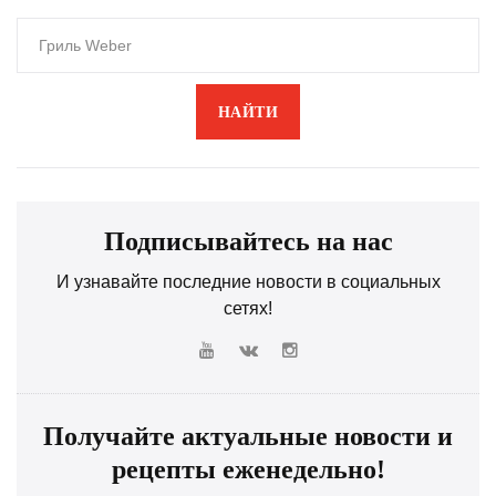
НАЙТИ
Подписывайтесь на нас
И узнавайте последние новости в социальных
сетях!
Получайте актуальные новости и
рецепты еженедельно!