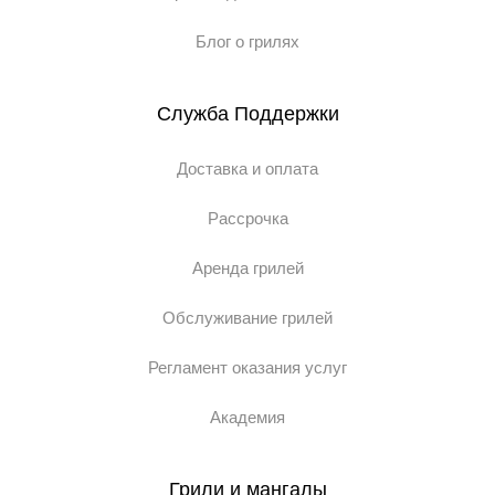
Блог о грилях
Служба Поддержки
Доставка и оплата
Рассрочка
Аренда грилей
Обслуживание грилей
Регламент оказания услуг
Академия
Грили и мангалы