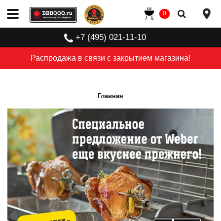
0
+7 (495) 021-11-10
Распродажа в связи с закрытием магазина!
Главная