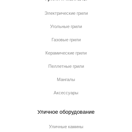
Электрические грили
Угольные грили
Газовые грили
Керамические грили
Пеллетные грили
Мангалы
Аксессуары
Уличное оборудование
Уличные камины