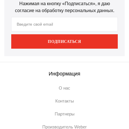
Нажимая на кнопку «Подписаться», я даю
согласие на обработку персональных данных.
ПОДПИСАТЬСЯ
Информация
О нас
Контакты
Партнеры
Производитель Weber