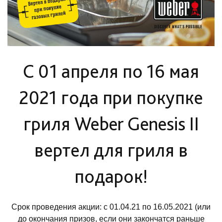
C 01 апреля по 16 мая
2021 года при покупке
гриля Weber Genesis II
вертел для гриля в
подарок!
Срок проведения акции: с 01.04.21 по 16.05.2021 (или
до окончания призов, если они закончатся раньше