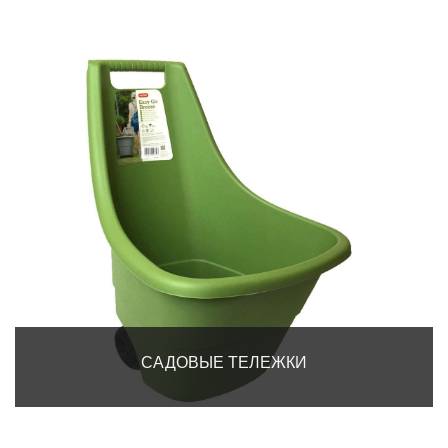
САДОВЫЕ ТЕЛЕЖКИ