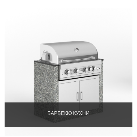
БАРБЕКЮ КУХНИ