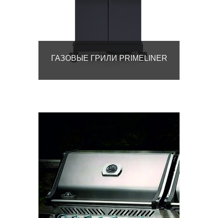
ГАЗОВЫЕ ГРИЛИ PRIMELINER