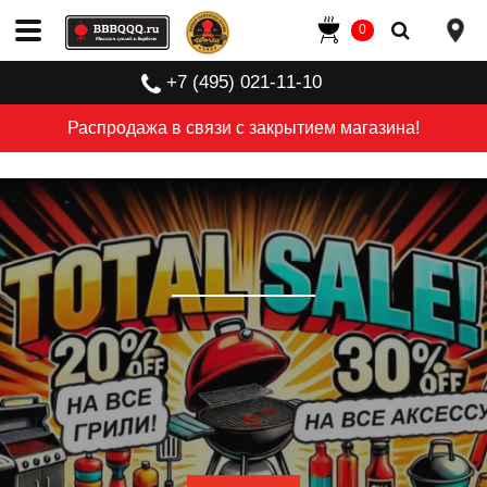
0
+7 (495) 021-11-10
Распродажа в связи с закрытием магазина!