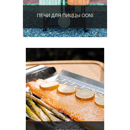
ПЕЧИ ДЛЯ ПИЦЦЫ OONI