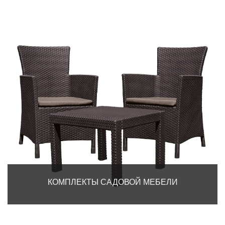
КОМПЛЕКТЫ САДОВОЙ МЕБЕЛИ