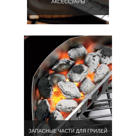
АКСЕССУАРЫ
ЗАПАСНЫЕ ЧАСТИ ДЛЯ ГРИЛЕЙ