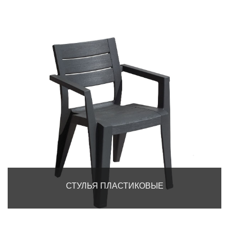
СТУЛЬЯ ПЛАСТИКОВЫЕ