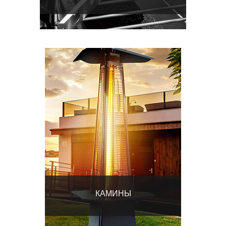
КАМИНЫ