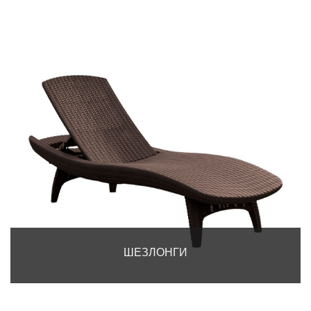
ШЕЗЛОНГИ