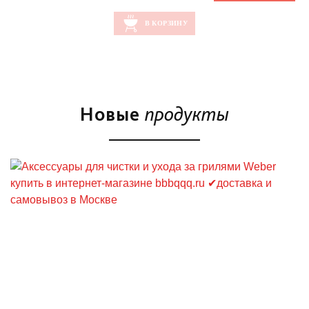
Новые
продукты