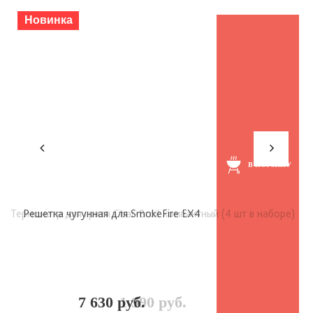
Новинка
В КОРЗИНУ
Решетка чугунная для SmokeFire ЕХ4
7 630 руб.