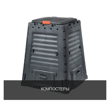
КОМПОСТЕРЫ