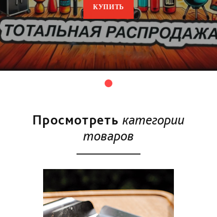
КУПИТЬ
Просмотреть
категории
товаров