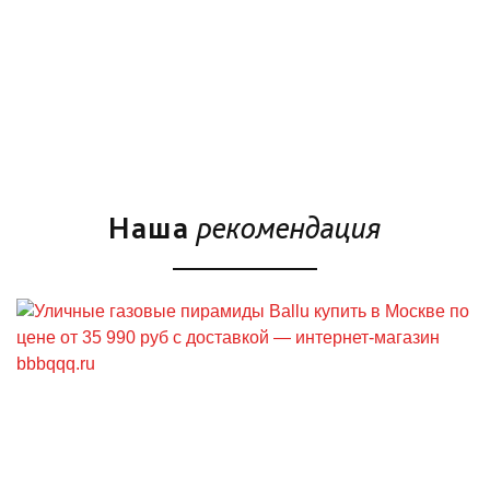
Наша
рекомендация