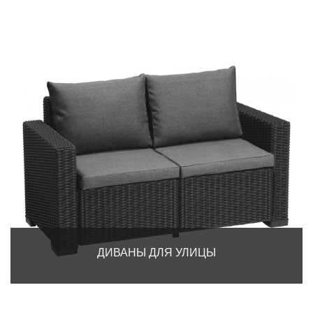
ДИВАНЫ ДЛЯ УЛИЦЫ