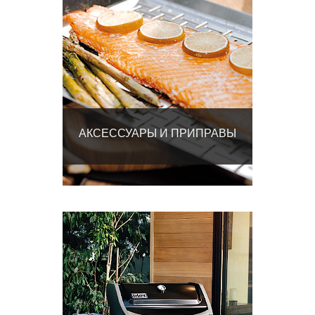
АКСЕССУАРЫ И ПРИПРАВЫ