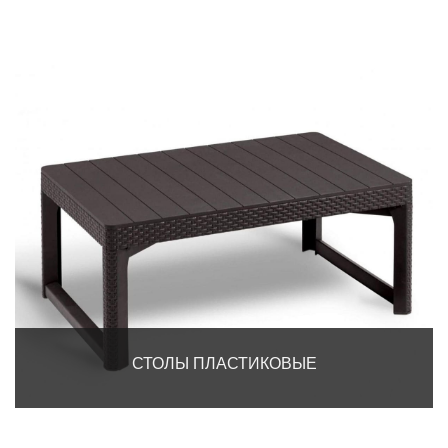
СТОЛЫ ПЛАСТИКОВЫЕ