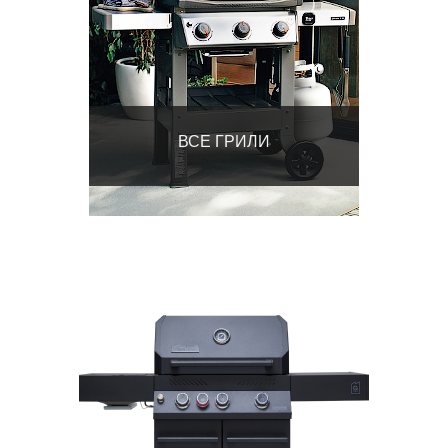
ВСЕ ГРИЛИ