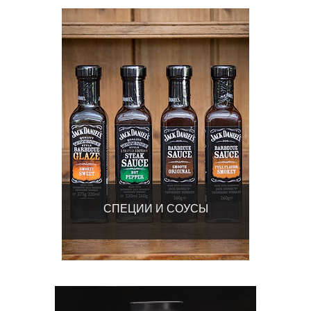
СПЕЦИИ И СОУСЫ