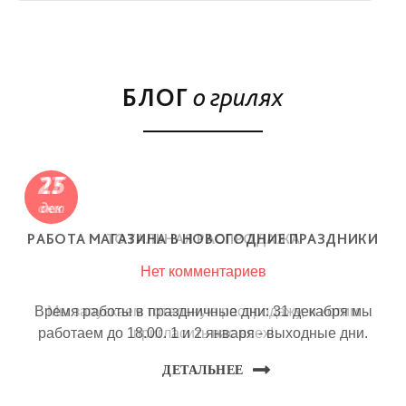
БЛОГ
о грилях
25
дек
РАБОТА МАГАЗИНА В НОВОГОДНИЕ ПРАЗДНИКИ
Нет комментариев
Время работы в праздничные дни: 31 декабря мы
работаем до 18.00. 1 и 2 января - выходные дни.
ДЕТАЛЬНЕЕ