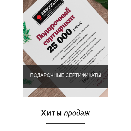
ПОДАРОЧНЫЕ СЕРТИФИКАТЫ
Хиты
продаж