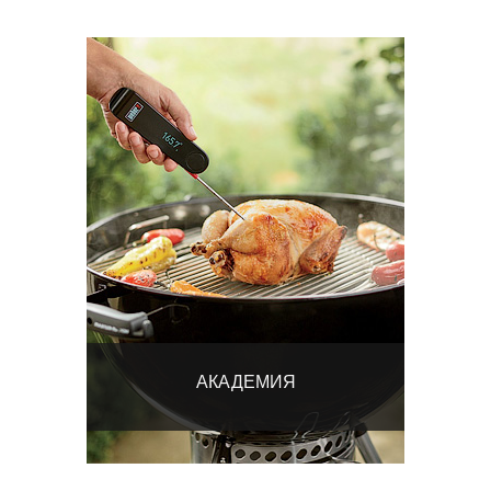
АКАДЕМИЯ