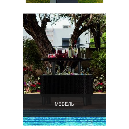
МЕБЕЛЬ