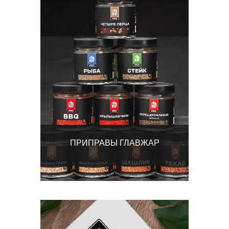
ПРИПРАВЫ ГЛАВЖАР