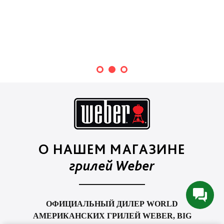
О НАШЕМ МАГАЗИНЕ
грилей Weber
ОФИЦИАЛЬНЫЙ ДИЛЕР WORLD
АМЕРИКАНСКИХ ГРИЛЕЙ WEBER, BIG