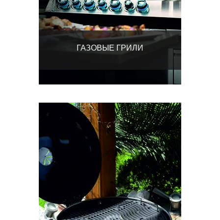
ГАЗОВЫЕ ГРИЛИ