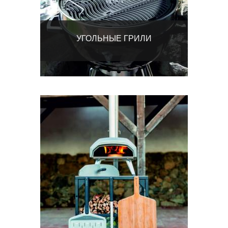
УГОЛЬНЫЕ ГРИЛИ