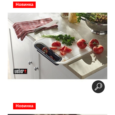
Новинка
Новинка