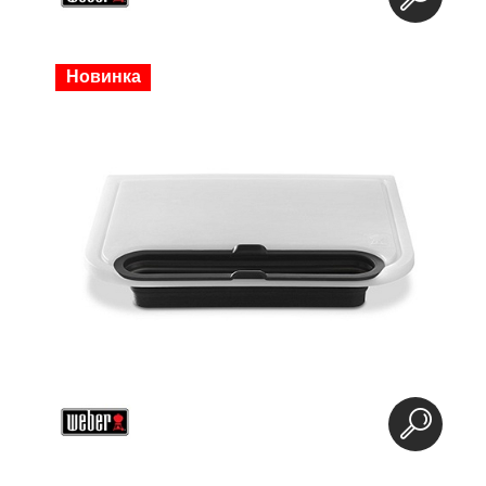
Новинка