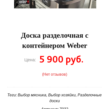
Доска разделочная с
контейнером Weber
5 900 руб.
Цена:
(Нет отзывов)
Теги: Выбор мясника, Выбор хозяйки, Разделочные
доски