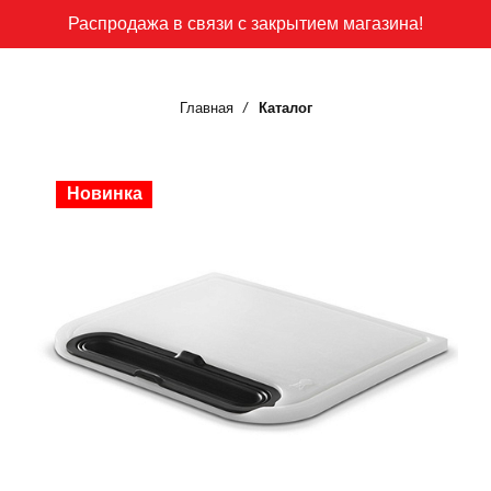
Распродажа в связи с закрытием магазина!
Главная
Каталог
Новинка