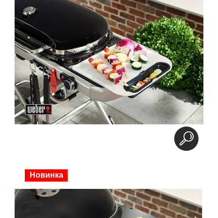
Новинка