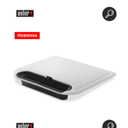
Новинка