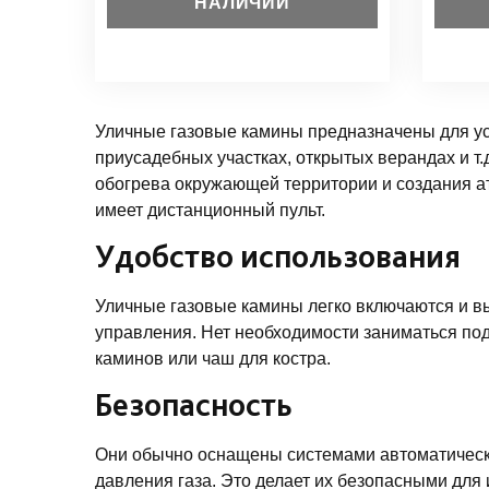
НАЛИЧИИ
Уличные газовые камины предназначены для уст
приусадебных участках, открытых верандах и т.
обогрева окружающей территории и создания 
имеет дистанционный пульт.
Удобство использования
Уличные газовые камины легко включаются и в
управления. Нет необходимости заниматься по
каминов или чаш для костра.
Безопасность
Они обычно оснащены системами автоматическо
давления газа. Это делает их безопасными для