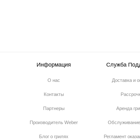
Информация
Служба Под
О нас
Доставка и 
Контакты
Рассроч
Партнеры
Аренда гр
Производитель Weber
Обслуживание
Блог о грилях
Регламент оказа