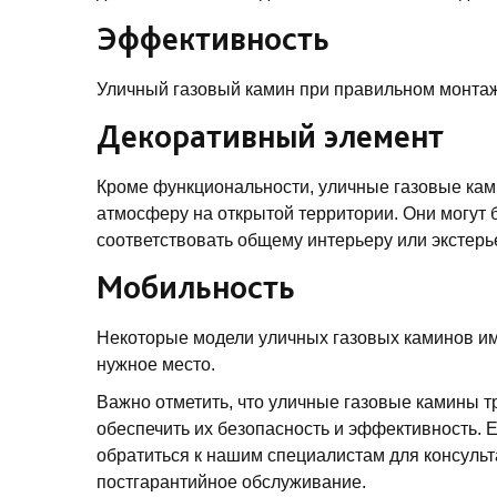
Эффективность
Уличный газовый камин при правильном монтаж
Декоративный элемент
Кроме функциональности, уличные газовые кам
атмосферу на открытой территории. Они могут 
соответствовать общему интерьеру или экстерь
Мобильность
Некоторые модели уличных газовых каминов имею
нужное место.
Важно отметить, что уличные газовые камины т
обеспечить их безопасность и эффективность. Е
обратиться к нашим специалистам для консульт
постгарантийное обслуживание.