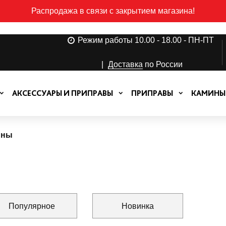
Распродажа в связи с закрытием магазина!
Режим работы 10.00 - 18.00 - ПН-ПТ
|
Доставка
по России
АКСЕССУАРЫ И ПРИПРАВЫ
ПРИПРАВЫ
КАМИНЫ
ины
Популярное
Новинка