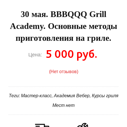
30 мая. BBBQQQ Grill
Academy. Основные методы
приготовления на гриле.
5 000 руб.
Цена:
(Нет отзывов)
Теги: Мастер-класс, Академия Вебер, Курсы гриля
Мест нет