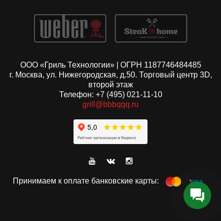
ООО «Гриль Технологии» | ОГРН 1187746484485
г. Москва, ул. Нижегородская, д.50. Торговый центр 3D,
второй этаж
Телефон: +7 (495) 021-11-10
grill@bbbqqq.ru
Принимаем к оплате банковские карты: