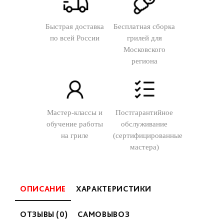
Быстрая доставка
Бесплатная сборка
по всей России
грилей для
Московского
региона
Мастер-классы и
Постгарантийное
обучение работы
обслуживание
на гриле
(сертифицированные
мастера)
ОПИСАНИЕ
ХАРАКТЕРИСТИКИ
ОТЗЫВЫ (0)
САМОВЫВОЗ