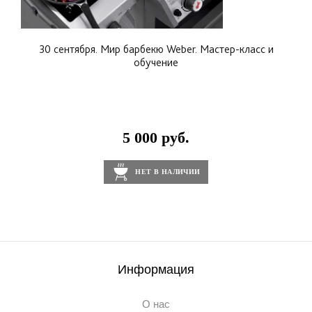
30 сентября. Мир барбекю Weber. Мастер-класс и
обучение
5 000 руб.
НЕТ В НАЛИЧИИ
Информация
О нас