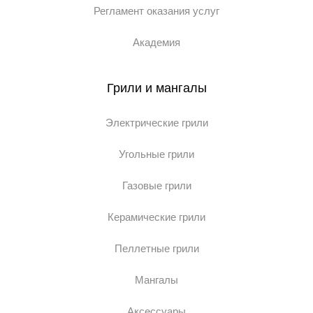
Регламент оказания услуг
Академия
Грили и мангалы
Электрические грили
Угольные грили
Газовые грили
Керамические грили
Пеллетные грили
Мангалы
Аксессуары