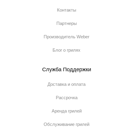
Контакты
Партнеры
Производитель Weber
Блог о грилях
Служба Поддержки
Доставка и оплата
Рассрочка
Аренда грилей
Обслуживание грилей