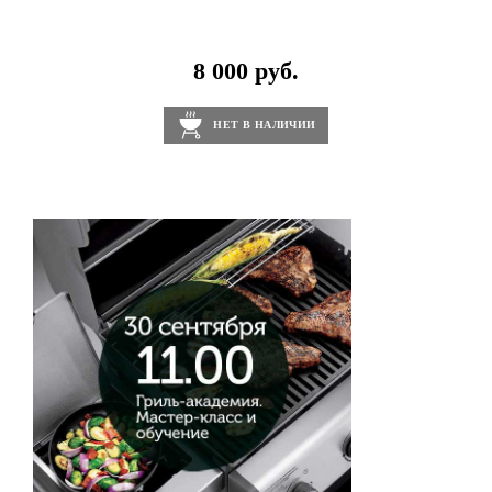
8 000 руб.
НЕТ В НАЛИЧИИ