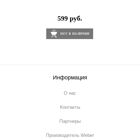
599 руб.
НЕТ В НАЛИЧИИ
Информация
О нас
Контакты
Партнеры
Производитель Weber