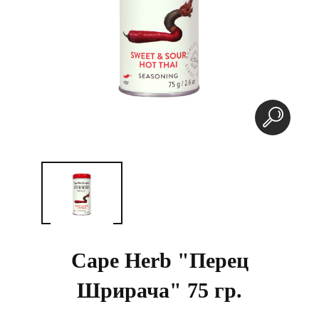
Cape Herb "Перец
Шрирача" 75 гр.