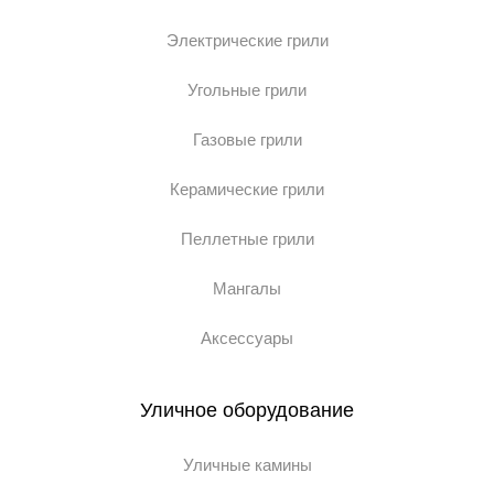
Электрические грили
Угольные грили
Газовые грили
Керамические грили
Пеллетные грили
Мангалы
Аксессуары
Уличное оборудование
Уличные камины