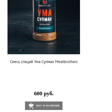
Смесь специй Ума Супман Meatbrothers
600 руб.
НЕТ В НАЛИЧИИ