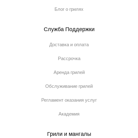
Блог о грилях
Служба Поддержки
Доставка и оплата
Рассрочка
Аренда грилей
Обслуживание грилей
Регламент оказания услуг
Академия
Грили и мангалы