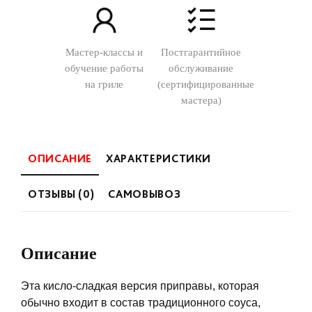
Мастер-классы и
Постгарантийное
обучение работы
обслуживание
на гриле
(сертифицированные
мастера)
ОПИСАНИЕ
ХАРАКТЕРИСТИКИ
ОТЗЫВЫ (0)
САМОВЫВОЗ
Описание
Эта кисло-сладкая версия приправы, которая
обычно входит в состав традиционного соуса,