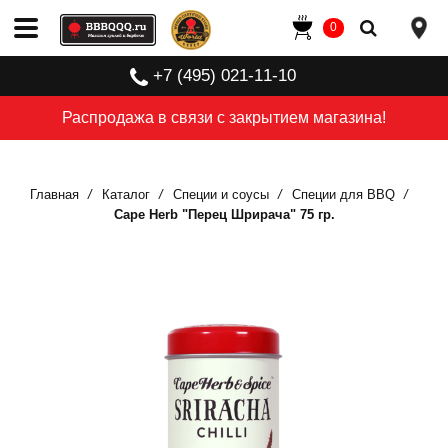
0
+7 (495) 021-11-10
Распродажа в связи с закрытием магазина!
Главная
Каталог
Специи и соусы
Специи для BBQ
Cape Herb "Перец Шрирача" 75 гр.