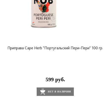
Приправа Cape Herb "Португальский Пери-Пери" 100 гр.
599 руб.
НЕТ В НАЛИЧИИ