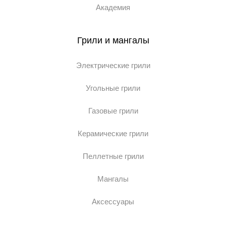
Академия
Грили и мангалы
Электрические грили
Угольные грили
Газовые грили
Керамические грили
Пеллетные грили
Мангалы
Аксессуары