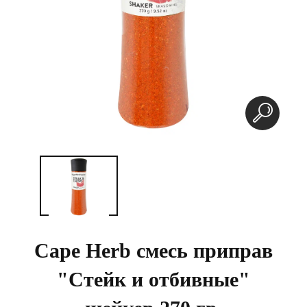
Cape Herb смесь приправ
"Стейк и отбивные"