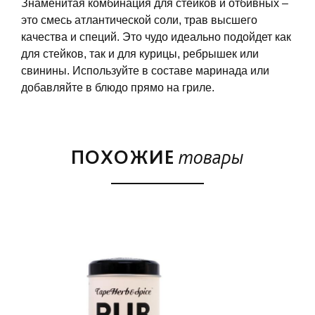
Знаменитая комбинация для стейков и отбивных –
это смесь атлантической соли, трав высшего
качества и специй. Это чудо идеально подойдет как
для стейков, так и для курицы, ребрышек или
свинины. Используйте в составе маринада или
добавляйте в блюдо прямо на гриле.
ПОХОЖИЕ
товары