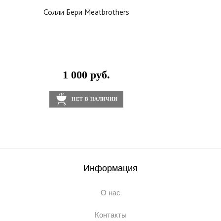
Солли Бери Meatbrothers
1 000 руб.
НЕТ В НАЛИЧИИ
Информация
О нас
Контакты