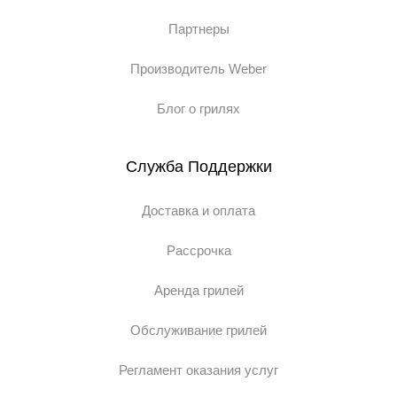
Партнеры
Производитель Weber
Блог о грилях
Служба Поддержки
Доставка и оплата
Рассрочка
Аренда грилей
Обслуживание грилей
Регламент оказания услуг