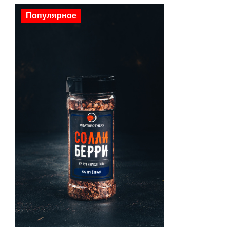
Популярное