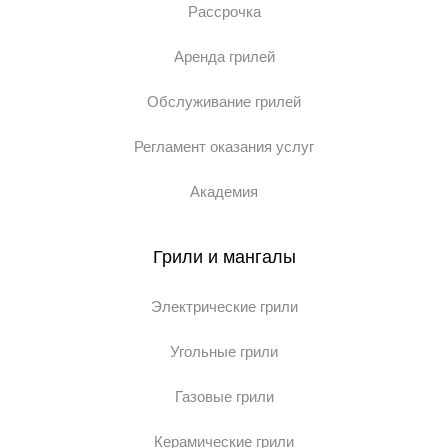
Рассрочка
Аренда грилей
Обслуживание грилей
Регламент оказания услуг
Академия
Грили и мангалы
Электрические грили
Угольные грили
Газовые грили
Керамические грили