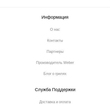
Информация
О нас
Контакты
Партнеры
Производитель Weber
Блог о грилях
Служба Поддержки
Доставка и оплата