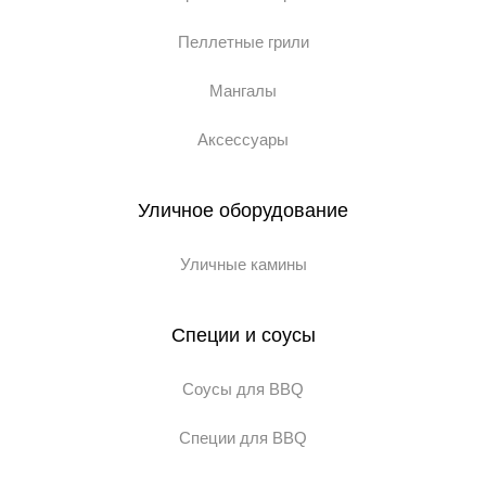
Пеллетные грили
Мангалы
Аксессуары
Уличное оборудование
Уличные камины
Специи и соусы
Соусы для BBQ
Специи для BBQ