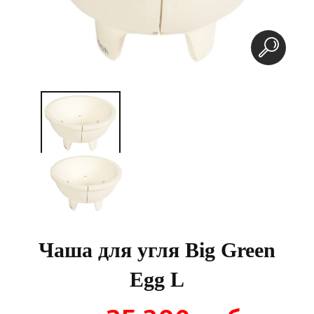
Чаша для угля Big Green
Egg L