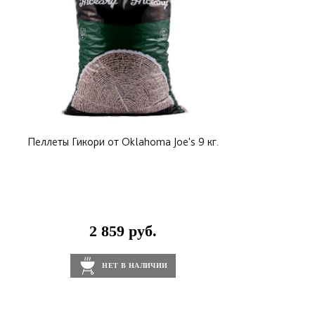
Пеллеты Гикори от Oklahoma Joe's 9 кг.
2 859 руб.
НЕТ В НАЛИЧИИ