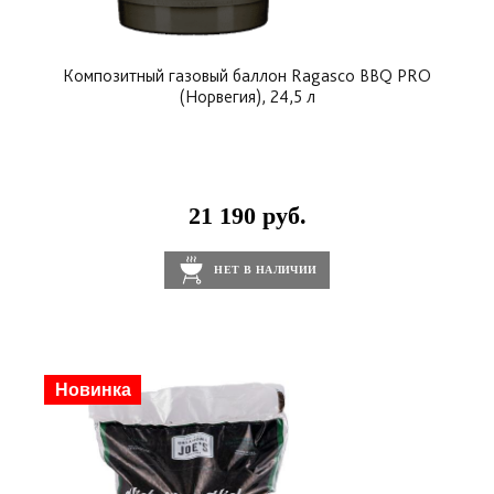
Композитный газовый баллон Ragasco BBQ PRO
(Норвегия), 24,5 л
21 190 руб.
НЕТ В НАЛИЧИИ
Новинка