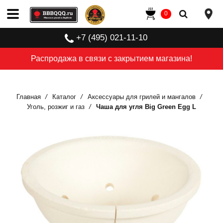
0
+7 (495) 021-11-10
Распродажа в связи с закрытием магазина!
Главная
Каталог
Аксессуары для грилей и мангалов
Уголь, розжиг и газ
Чаша для угля Big Green Egg L