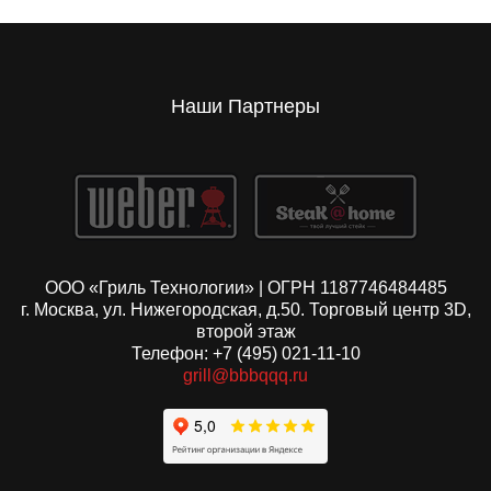
Наши Партнеры
ООО «Гриль Технологии» | ОГРН 1187746484485
г. Москва, ул. Нижегородская, д.50. Торговый центр 3D,
второй этаж
Телефон: +7 (495) 021-11-10
grill@bbbqqq.ru