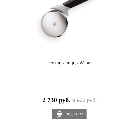
Нож для пиццы Weber
2 730 руб.
3 900 руб.
ПОД ЗАКАЗ