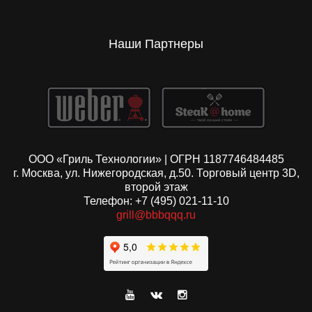
Наши Партнеры
ООО «Гриль Технологии» | ОГРН 1187746484485
г. Москва, ул. Нижегородская, д.50. Торговый центр 3D,
второй этаж
Телефон: +7 (495) 021-11-10
grill@bbbqqq.ru