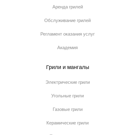
Аренда грилей
Обслуживание грилей
Регламент оказания услуг
Академия
Грили и мангалы
Электрические грили
Угольные грили
Газовые грили
Керамические грили