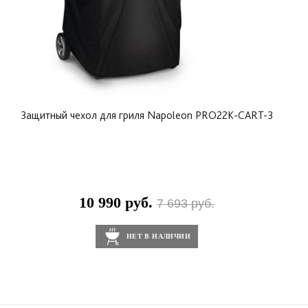
Защитный чехол для гриля Napoleon PRO22K-CART-3
10 990 руб.
7 693 руб.
НЕТ В НАЛИЧИИ