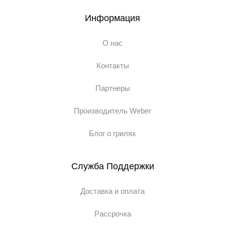
Информация
О нас
Контакты
Партнеры
Производитель Weber
Блог о грилях
Служба Поддержки
Доставка и оплата
Рассрочка