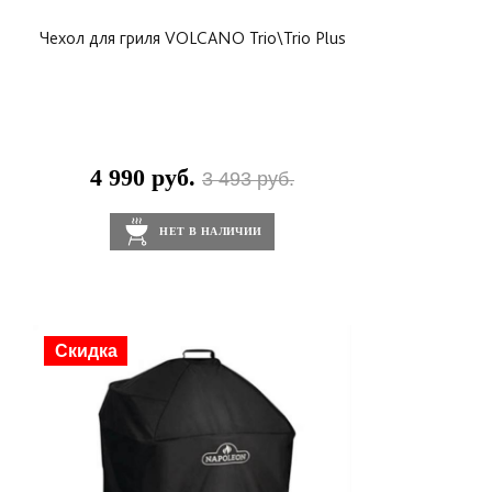
Чехол для гриля VOLCANO Trio\Trio Plus
4 990 руб.
3 493 руб.
НЕТ В НАЛИЧИИ
Скидка