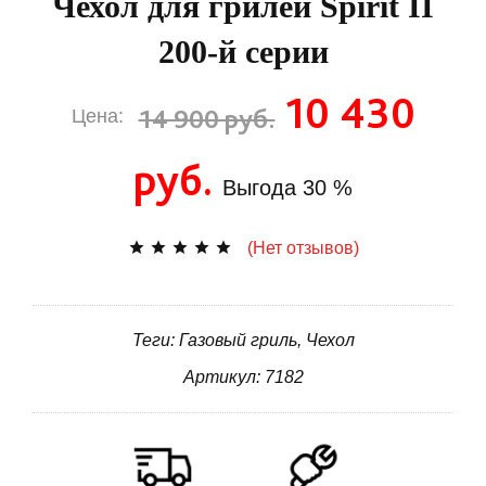
Чехол для грилей Spirit II
200-й серии
10 430
14 900 руб.
Цена:
руб.
Выгода
30 %
(Нет отзывов)
Теги: Газовый гриль, Чехол
Артикул: 7182