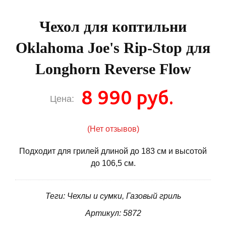
Чехол для коптильни
Oklahoma Joe's Rip-Stop для
Longhorn Reverse Flow
8 990 руб.
Цена:
(Нет отзывов)
Подходит для грилей длиной до 183 см и высотой
до 106,5 см.
Теги: Чехлы и сумки, Газовый гриль
Артикул: 5872