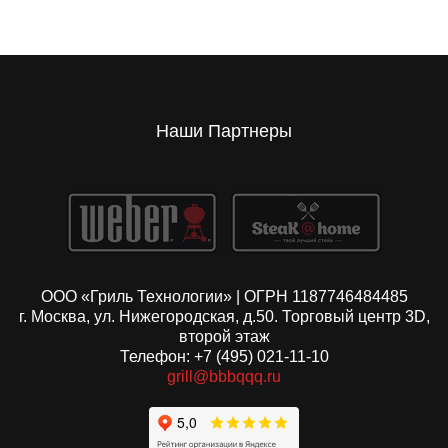
Наши Партнеры
ООО «Гриль Технологии» | ОГРН 1187746484485
г. Москва, ул. Нижегородская, д.50. Торговый центр 3D,
второй этаж
Телефон: +7 (495) 021-11-10
grill@bbbqqq.ru