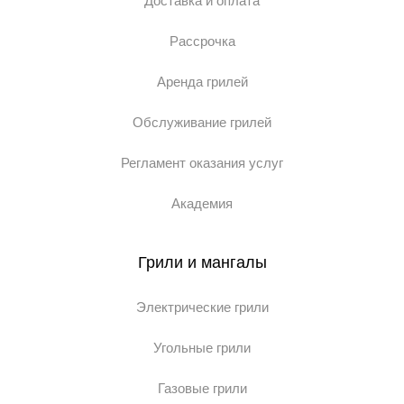
Доставка и оплата
Рассрочка
Аренда грилей
Обслуживание грилей
Регламент оказания услуг
Академия
Грили и мангалы
Электрические грили
Угольные грили
Газовые грили