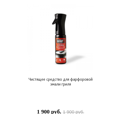
Чистящее средство для фарфоровой
эмали гриля
1 900 руб.
1 900 руб.