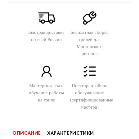
Быстрая доставка
Бесплатная сборка
по всей России
грилей для
Московского
региона
Мастер-классы и
Постгарантийное
обучение работы
обслуживание
на гриле
(сертифицированные
мастера)
ОПИСАНИЕ
ХАРАКТЕРИСТИКИ