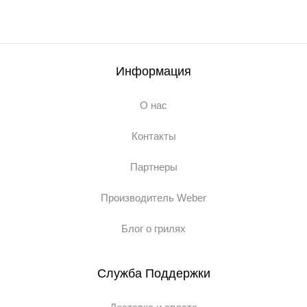
Информация
О нас
Контакты
Партнеры
Производитель Weber
Блог о грилях
Служба Поддержки