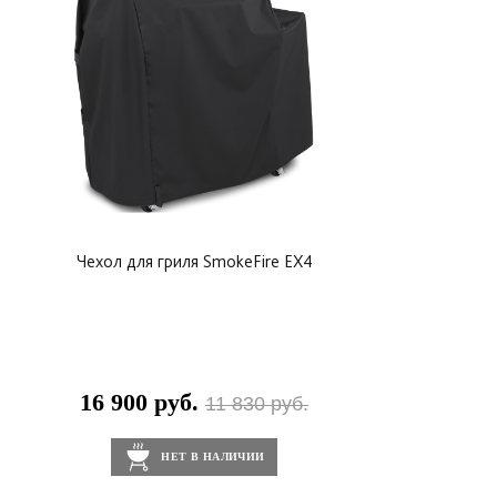
Чехол для гриля SmokeFire EX4
16 900 руб.
11 830 руб.
НЕТ В НАЛИЧИИ