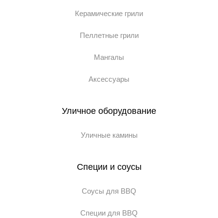
Керамические грили
Пеллетные грили
Мангалы
Аксессуары
Уличное оборудование
Уличные камины
Специи и соусы
Соусы для BBQ
Специи для BBQ