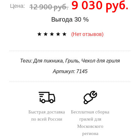
9 030 руб.
12 900 руб.
Цена:
Выгода
30 %
(Нет отзывов)
Теги: Для пикника, Гриль, Чехол для гриля
Артикул: 7145
Быстрая доставка
Бесплатная сборка
по всей России
грилей для
Московского
региона