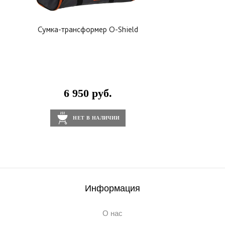
Сумка-трансформер O-Shield
6 950 руб.
НЕТ В НАЛИЧИИ
Информация
О нас