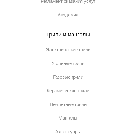
Регламент оказания услуг
Академия
Грили и мангалы
Электрические грили
Угольные грили
Газовые грили
Керамические грили
Пеллетные грили
Мангалы
Аксессуары