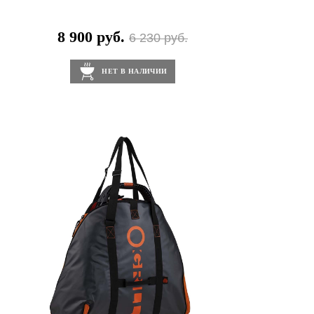
8 900 руб.
6 230 руб.
НЕТ В НАЛИЧИИ