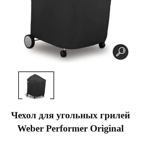
Чехол для угольных грилей
Weber Performer Original