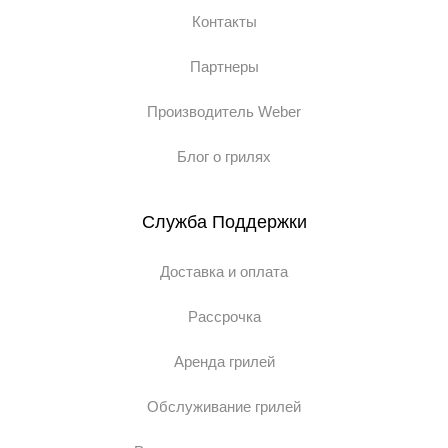
Контакты
Партнеры
Производитель Weber
Блог о грилях
Служба Поддержки
Доставка и оплата
Рассрочка
Аренда грилей
Обслуживание грилей