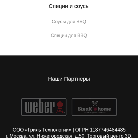
Специи и соусы
Соусы для BBQ
Специи для BBQ
Наши Партнеры
ООО «Гриль Технологии» | ОГРН 1187746484485
г. Москва, ул. Нижегородская, д.50. Торговый центр 3D,