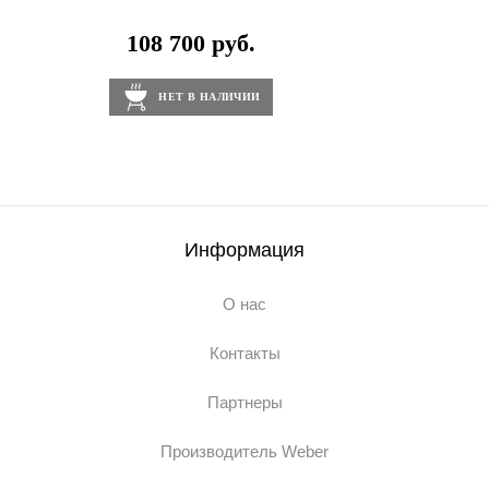
108 700 руб.
НЕТ В НАЛИЧИИ
Информация
О нас
Контакты
Партнеры
Производитель Weber