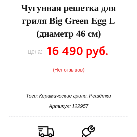
Чугунная решетка для
гриля Big Green Egg L
(диаметр 46 см)
16 490 руб.
Цена:
(Нет отзывов)
Теги: Керамические грили, Решётки
Артикул: 122957