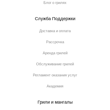
Блог о грилях
Служба Поддержки
Доставка и оплата
Рассрочка
Аренда грилей
Обслуживание грилей
Регламент оказания услуг
Академия
Грили и мангалы