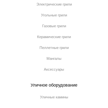
Электрические грили
Угольные грили
Газовые грили
Керамические грили
Пеллетные грили
Мангалы
Аксессуары
Уличное оборудование
Уличные камины