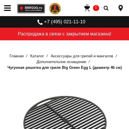
0
+7 (495) 021-11-10
Распродажа в связи с закрытием магазина!
Главная
Каталог
Аксессуары для грилей и мангалов
Дополнительное оснащение
Чугунная решетка для гриля Big Green Egg L (диаметр 46 см)