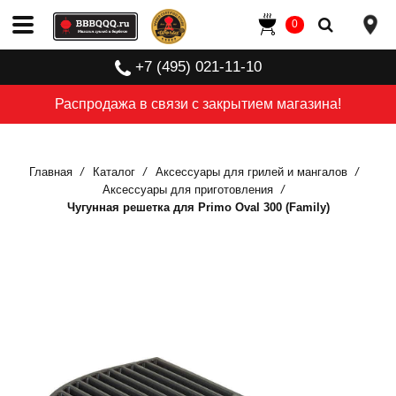
0
+7 (495) 021-11-10
Распродажа в связи с закрытием магазина!
Главная
Каталог
Аксессуары для грилей и мангалов
Аксессуары для приготовления
Чугунная решетка для Primo Oval 300 (Family)