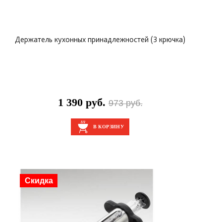
Держатель кухонных принадлежностей (3 крючка)
1 390 руб.
973 руб.
В КОРЗИНУ
Скидка