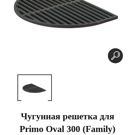
Чугунная решетка для
Primo Oval 300 (Family)