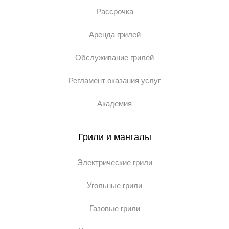
Рассрочка
Аренда грилей
Обслуживание грилей
Регламент оказания услуг
Академия
Грили и мангалы
Электрические грили
Угольные грили
Газовые грили