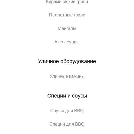
Керамические грили
Пеллетные грили
Мангалы
Аксессуары
Уличное оборудование
Уличные камины
Специи и соусы
Соусы для BBQ
Специи для BBQ