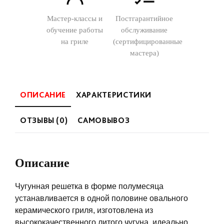
Мастер-классы и
Постгарантийное
обучение работы
обслуживание
на гриле
(сертифицированные
мастера)
ОПИСАНИЕ
ХАРАКТЕРИСТИКИ
ОТЗЫВЫ (0)
САМОВЫВОЗ
Описание
Чугунная решетка в форме полумесяца
устанавливается в одной половине овального
керамического гриля, изготовлена из
высококачественного литого чугуна, идеально