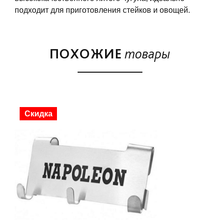
подходит для приготовления стейков и овощей.
ПОХОЖИЕ
товары
Скидка