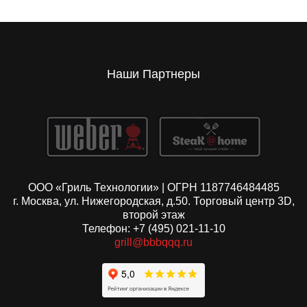
Наши Партнеры
ООО «Гриль Технологии» | ОГРН 1187746484485
г. Москва, ул. Нижегородская, д.50. Торговый центр 3D,
второй этаж
Телефон: +7 (495) 021-11-10
grill@bbbqqq.ru