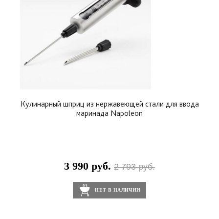
Кулинарный шприц из нержавеющей стали для ввода
маринада Napoleon
3 990 руб.
2 793 руб.
НЕТ В НАЛИЧИИ