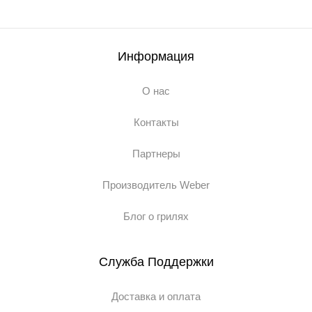
Информация
О нас
Контакты
Партнеры
Производитель Weber
Блог о грилях
Служба Поддержки
Доставка и оплата