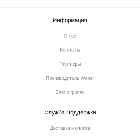
Информация
О нас
Контакты
Партнеры
Производитель Weber
Блог о грилях
Служба Поддержки
Доставка и оплата