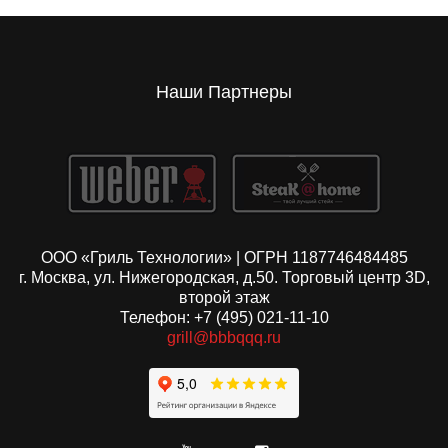
Наши Партнеры
ООО «Гриль Технологии» | ОГРН 1187746484485
г. Москва, ул. Нижегородская, д.50. Торговый центр 3D,
второй этаж
Телефон: +7 (495) 021-11-10
grill@bbbqqq.ru