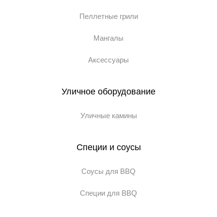
Пеллетные грили
Мангалы
Аксессуары
Уличное оборудование
Уличные камины
Специи и соусы
Соусы для BBQ
Специи для BBQ