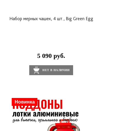
Набор мерных чашек, 4 шт., Big Green Egg
5 090 руб.
НЕТ В НАЛИЧИИ
Новинка