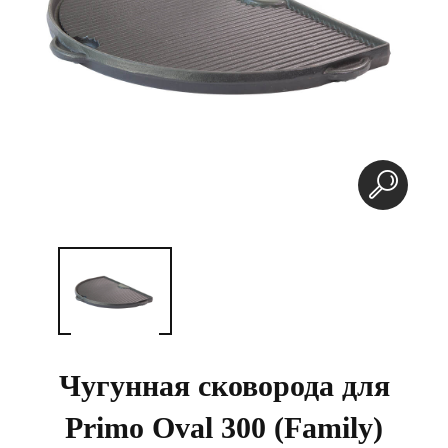
Чугунная сковорода для
Primo Oval 300 (Family)