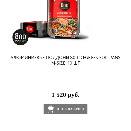
АЛЮМИНИЕВЫЕ ПОДДОНЫ 800 DEGREES FOIL PANS
M-SIZE, 10 ШТ
1 520 руб.
НЕТ В НАЛИЧИИ