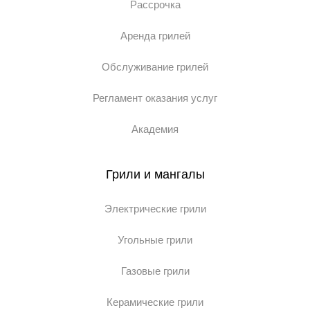
Рассрочка
Аренда грилей
Обслуживание грилей
Регламент оказания услуг
Академия
Грили и мангалы
Электрические грили
Угольные грили
Газовые грили
Керамические грили