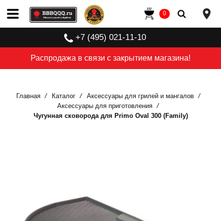
0
+7 (495) 021-11-10
Распродажа в связи с закрытием магазина!
Главная
Каталог
Аксессуары для грилей и мангалов
Аксессуары для приготовления
Чугунная сковорода для Primo Oval 300 (Family)