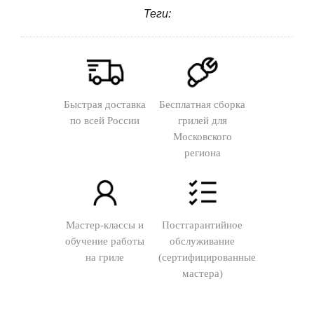
Теги:
Быстрая доставка
Бесплатная сборка
по всей России
грилей для
Московского
региона
Мастер-классы и
Постгарантийное
обучение работы
обслуживание
на гриле
(сертифицированные
мастера)