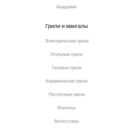
Академия
Грили и мангалы
Электрические грили
Угольные грили
Газовые грили
Керамические грили
Пеллетные грили
Мангалы
Аксессуары