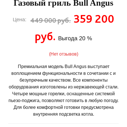
Газовый гриль Bull Angus
359 200
449 000 руб.
Цена:
руб.
Выгода
20 %
(Нет отзывов)
Премиальная модель Bull Angus выступает
воплощением функциональности в сочетании с и
безупречным качеством. Все компоненты
оборудования изготовлены из нержавеющей стали.
Четыре мощные горелки, оснащенные системой
пьезо-поджига, позволяют готовить в любую погоду.
Для более комфортной готовки предусмотрена
внутренняя подсветка котла.