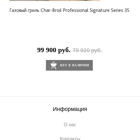
Газовый гриль Char-Broil Professional Signature Series 3S
99 900 руб.
79 920 руб.
НЕТ В НАЛИЧИИ
Информация
О нас
Контакты