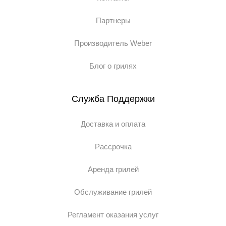
Партнеры
Производитель Weber
Блог о грилях
Служба Поддержки
Доставка и оплата
Рассрочка
Аренда грилей
Обслуживание грилей
Регламент оказания услуг