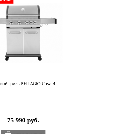
вый гриль BELLAGIO Сasa 4
75 990 руб.