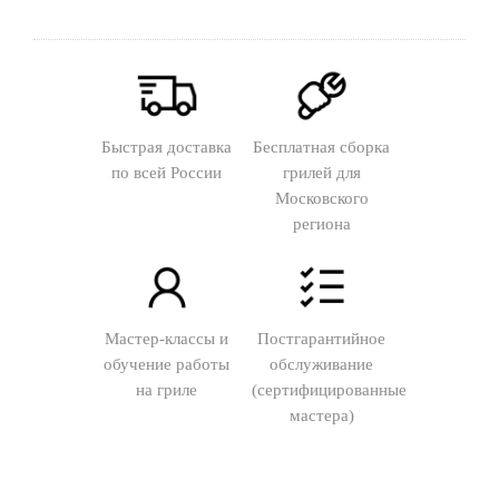
Быстрая доставка
Бесплатная сборка
по всей России
грилей для
Московского
региона
Мастер-классы и
Постгарантийное
обучение работы
обслуживание
на гриле
(сертифицированные
мастера)