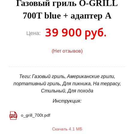
Газовый гриль O-GRILL
700T blue + адаптер А
39 900 руб.
Цена:
(Нет отзывов)
Теги: Газовый гриль, Американские грили,
портативный гриль, Для пикника, На террасу,
Стильный, Для похода
Инструкция:
o_grill_700t.pdf
Скачать 4.1 МБ