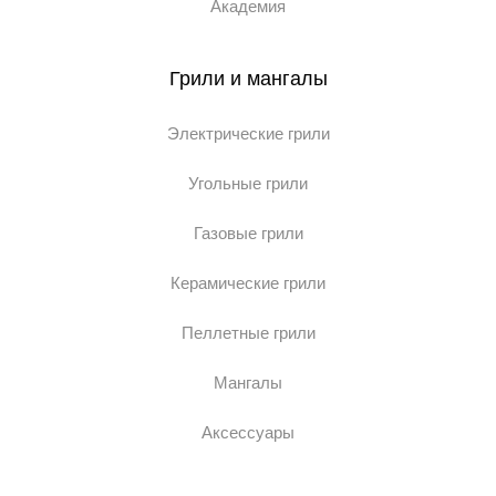
Академия
Грили и мангалы
Электрические грили
Угольные грили
Газовые грили
Керамические грили
Пеллетные грили
Мангалы
Аксессуары