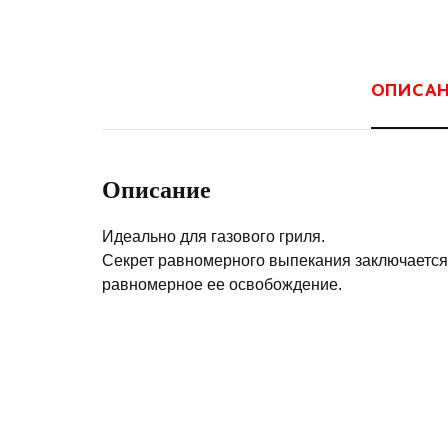
ОПИСА
Описание
Идеально для газового гриля.
Секрет равномерного выпекания заключается 
равномерное ее освобождение.