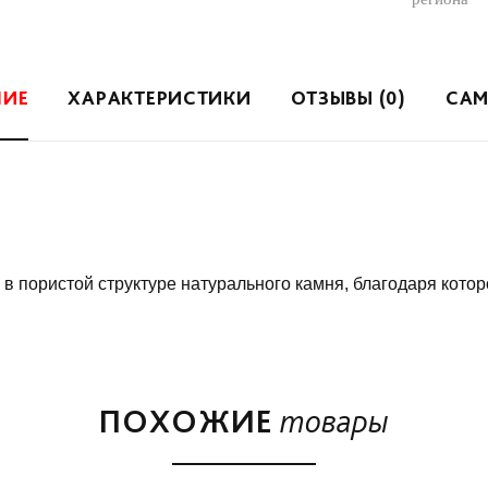
НИЕ
ХАРАКТЕРИСТИКИ
ОТЗЫВЫ (0)
САМ
в пористой структуре натурального камня, благодаря кото
ПОХОЖИЕ
товары