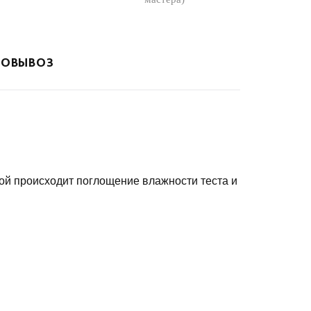
ОВЫВОЗ
рой происходит поглощение влажности теста и