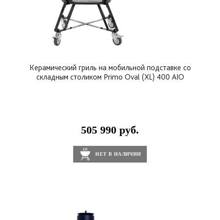
Керамический гриль на мобильной подставке со
складным столиком Primo Oval (XL) 400 AIO
505 990 руб.
НЕТ В НАЛИЧИИ