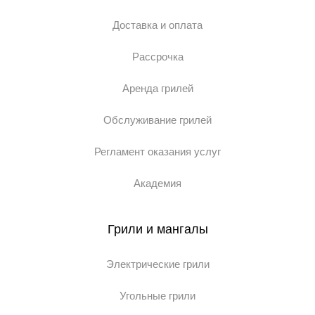
Доставка и оплата
Рассрочка
Аренда грилей
Обслуживание грилей
Регламент оказания услуг
Академия
Грили и мангалы
Электрические грили
Угольные грили