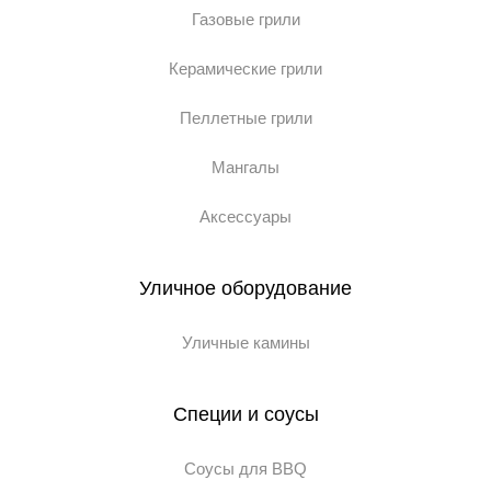
Газовые грили
Керамические грили
Пеллетные грили
Мангалы
Аксессуары
Уличное оборудование
Уличные камины
Специи и соусы
Соусы для BBQ