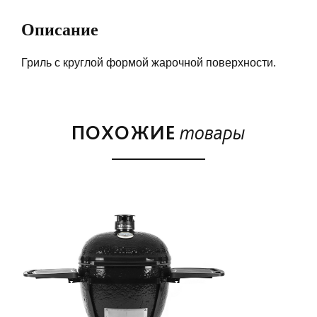
Описание
Гриль с круглой формой жарочной поверхности.
ПОХОЖИЕ
товары