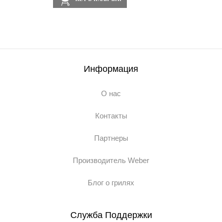
Информация
О нас
Контакты
Партнеры
Производитель Weber
Блог о грилях
Служба Поддержки