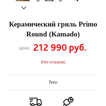
Керамический гриль Primo
Round (Kamado)
212 990 руб.
Цена:
(Нет отзывов)
Теги: