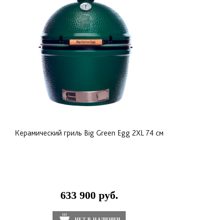
Керамический гриль Big Green Egg 2XL 74 см
633 900 руб.
НЕТ В НАЛИЧИИ