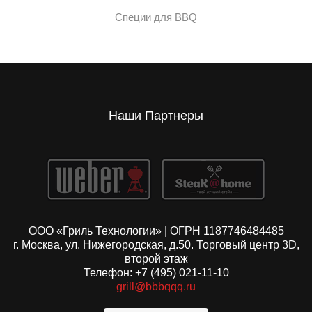
Специи для BBQ
Наши Партнеры
ООО «Гриль Технологии» | ОГРН 1187746484485
г. Москва, ул. Нижегородская, д.50. Торговый центр 3D,
второй этаж
Телефон: +7 (495) 021-11-10
grill@bbbqqq.ru