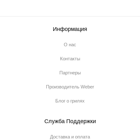
Информация
О нас
Контакты
Партнеры
Производитель Weber
Блог о грилях
Служба Поддержки
Доставка и оплата