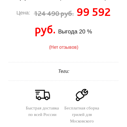
99 592
124 490 руб.
Цена:
руб.
Выгода
20 %
(Нет отзывов)
Теги:
Быстрая доставка
Бесплатная сборка
по всей России
грилей для
Московского