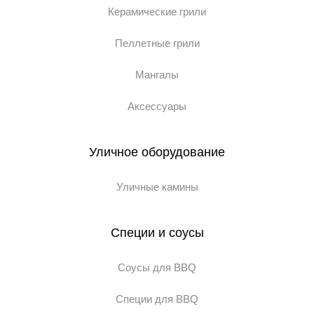
Керамические грили
Пеллетные грили
Мангалы
Аксессуары
Уличное оборудование
Уличные камины
Специи и соусы
Соусы для BBQ
Специи для BBQ