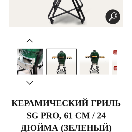
КЕРАМИЧЕСКИЙ ГРИЛЬ
SG PRO, 61 СМ / 24
ДЮЙМА (ЗЕЛЕНЫЙ)