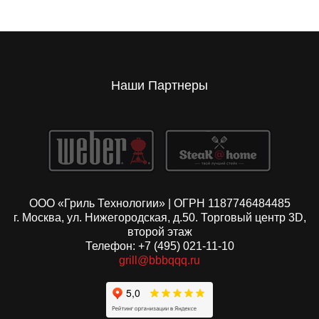
Наши Партнеры
ООО «Гриль Технологии» | ОГРН 1187746484485
г. Москва, ул. Нижегородская, д.50. Торговый центр 3D,
второй этаж
Телефон: +7 (495) 021-11-10
grill@bbbqqq.ru