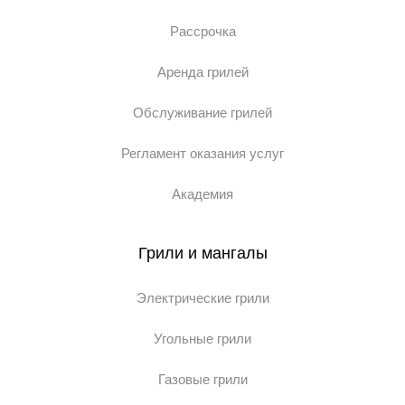
Рассрочка
Аренда грилей
Обслуживание грилей
Регламент оказания услуг
Академия
Грили и мангалы
Электрические грили
Угольные грили
Газовые грили