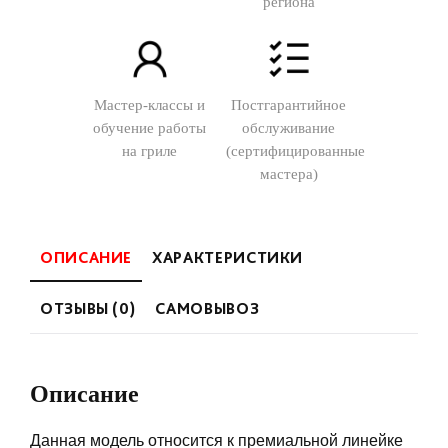
региона
Мастер-классы и
Постгарантийное
обучение работы
обслуживание
на гриле
(сертифицированные
мастера)
ОПИСАНИЕ
ХАРАКТЕРИСТИКИ
ОТЗЫВЫ (0)
САМОВЫВОЗ
Описание
Данная модель относится к премиальной линейке