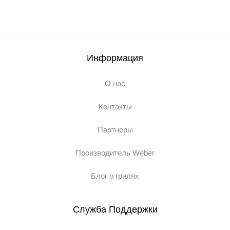
Информация
О нас
Контакты
Партнеры
Производитель Weber
Блог о грилях
Служба Поддержки