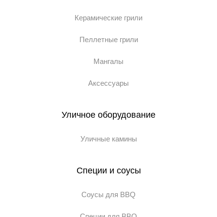
Керамические грили
Пеллетные грили
Мангалы
Аксессуары
Уличное оборудование
Уличные камины
Специи и соусы
Соусы для BBQ
Специи для BBQ