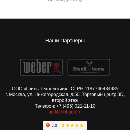
Наши Партнеры
ООО «Гриль Технологии» | ОГРН 1187746484485
г. Москва, ул. Нижегородская, д.50. Торговый центр 3D,
второй этаж
Телефон: +7 (495) 021-11-10
grill@bbbqqq.ru