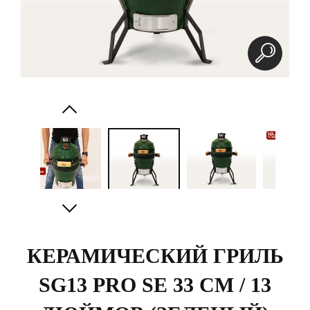
КЕРАМИЧЕСКИЙ ГРИЛЬ
SG13 PRO SE 33 СМ / 13