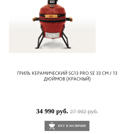
ГРИЛЬ КЕРАМИЧЕСКИЙ SG13 PRO SE 33 СМ / 13
ДЮЙМОВ (КРАСНЫЙ)
34 990 руб.
27 992 руб.
НЕТ В НАЛИЧИИ