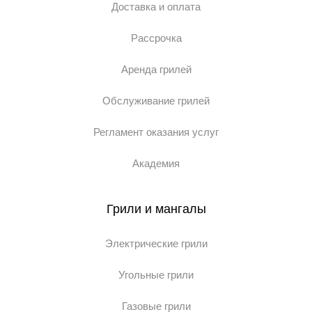
Доставка и оплата
Рассрочка
Аренда грилей
Обслуживание грилей
Регламент оказания услуг
Академия
Грили и мангалы
Электрические грили
Угольные грили
Газовые грили