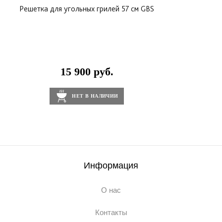
Решетка для угольных грилей 57 см GBS
15 900 руб.
НЕТ В НАЛИЧИИ
Информация
О нас
Контакты