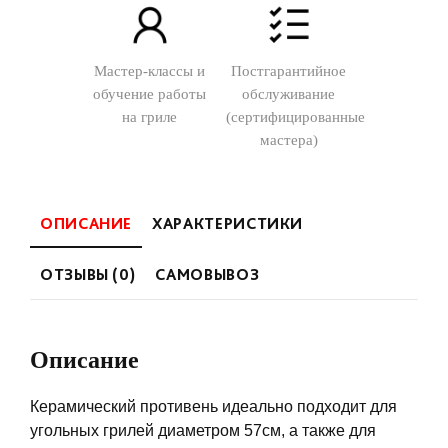
Мастер-классы и
Постгарантийное
обучение работы
обслуживание
на гриле
(сертифицированные
мастера)
ОПИСАНИЕ
ХАРАКТЕРИСТИКИ
ОТЗЫВЫ (0)
САМОВЫВОЗ
Описание
Керамический противень идеально подходит для
угольных грилей диаметром 57см, а также для