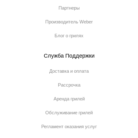
Партнеры
Производитель Weber
Блог о грилях
Служба Поддержки
Доставка и оплата
Рассрочка
Аренда грилей
Обслуживание грилей
Регламент оказания услуг