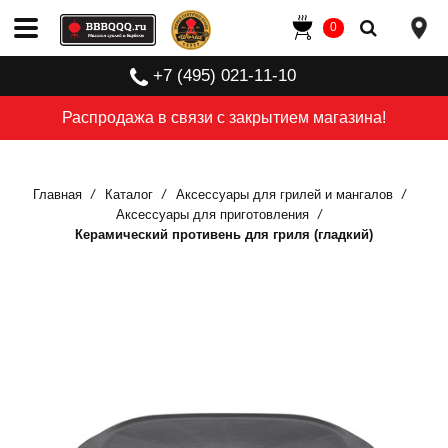
0
+7 (495) 021-11-10
Распродажа в связи с закрытием магазина!
Главная
Каталог
Аксессуары для грилей и мангалов
Аксессуары для приготовления
Керамический противень для гриля (гладкий)