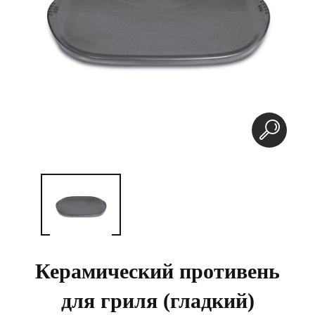
Керамический противень
для гриля (гладкий)