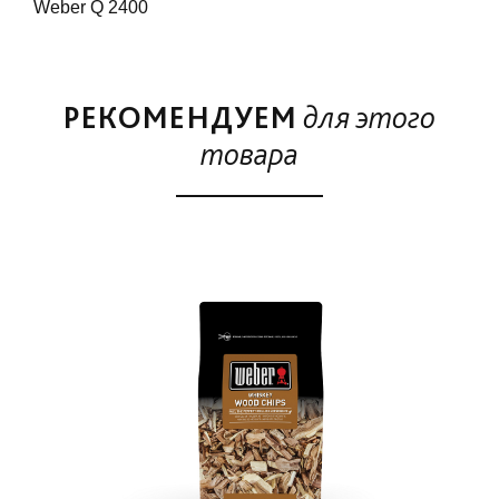
Weber Q 2400
РЕКОМЕНДУЕМ
для этого
товара