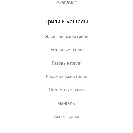
Академия
Грили и мангалы
Электрические грили
Угольные грили
Газовые грили
Керамические грили
Пеллетные грили
Мангалы
Аксессуары