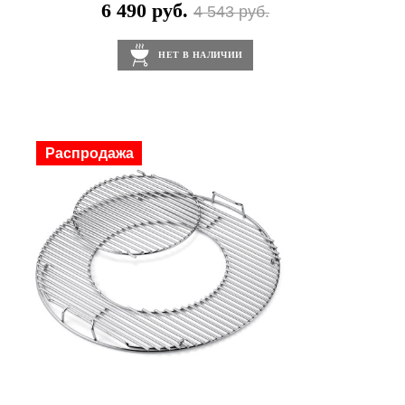
6 490 руб.
4 543 руб.
НЕТ В НАЛИЧИИ
Распродажа