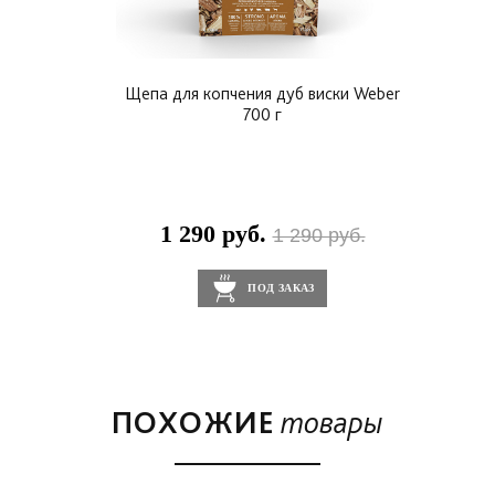
Щепа для копчения дуб виски Weber
700 г
1 290 руб.
1 290 руб.
ПОД ЗАКАЗ
ПОХОЖИЕ
товары