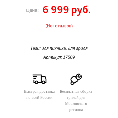
6 999 руб.
Цена:
(Нет отзывов)
Теги: для пикника, для гриля
Артикул: 17509
Быстрая доставка
Бесплатная сборка
по всей России
грилей для
Московского
региона