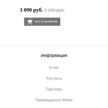
3 090 руб.
2 163 руб.
НЕТ В НАЛИЧИИ
Информация
О нас
Контакты
Партнеры
Производитель Weber