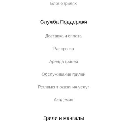
Блог о грилях
Служба Поддержки
Доставка и оплата
Рассрочка
Аренда грилей
Обслуживание грилей
Регламент оказания услуг
Академия
Грили и мангалы