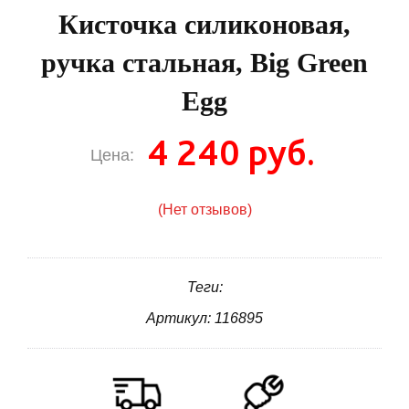
Кисточка силиконовая,
ручка стальная, Big Green
Egg
4 240 руб.
Цена:
(Нет отзывов)
Теги:
Артикул: 116895