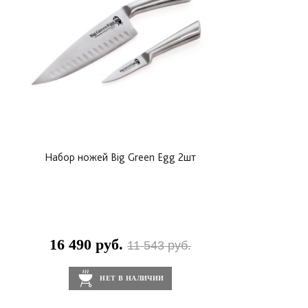
Набор ножей Big Green Egg 2шт
16 490 руб.
11 543 руб.
НЕТ В НАЛИЧИИ