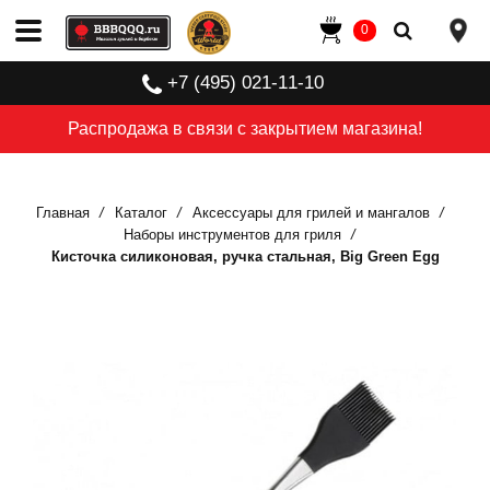
0
+7 (495) 021-11-10
Распродажа в связи с закрытием магазина!
Главная
Каталог
Аксессуары для грилей и мангалов
Наборы инструментов для гриля
Кисточка силиконовая, ручка стальная, Big Green Egg