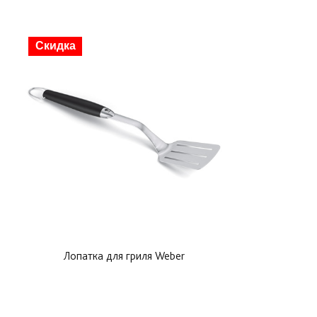
Скидка
Лопатка для гриля Weber