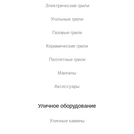
Электрические грили
Угольные грили
Газовые грили
Керамические грили
Пеллетные грили
Мангалы
Аксессуары
Уличное оборудование
Уличные камины