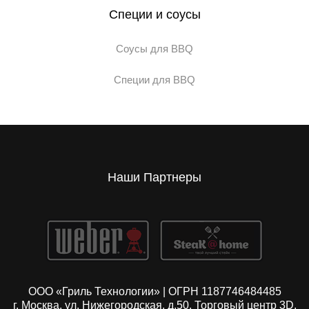
Специи и соусы
Соусы для BBQ
Специи для BBQ
Наши Партнеры
ООО «Гриль Технологии» | ОГРН 1187746484485
г. Москва, ул. Нижегородская, д.50. Торговый центр 3D,