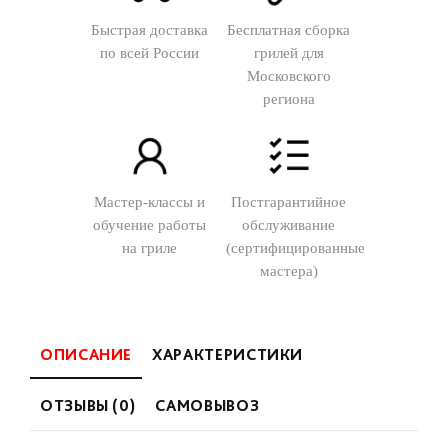
Быстрая доставка
Бесплатная сборка
по всей России
грилей для
Московского
региона
Мастер-классы и
Постгарантийное
обучение работы
обслуживание
на гриле
(сертифицированные
мастера)
ОПИСАНИЕ
ХАРАКТЕРИСТИКИ
ОТЗЫВЫ (0)
САМОВЫВОЗ