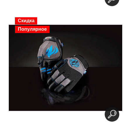
Скидка
Популярное