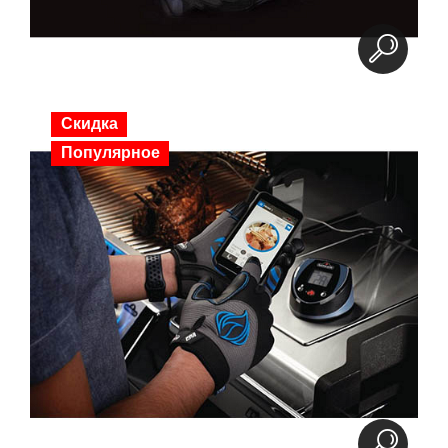
Скидка
Популярное