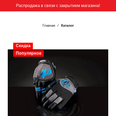
Распродажа в связи с закрытием магазина!
Главная
Каталог
Скидка
Популярное