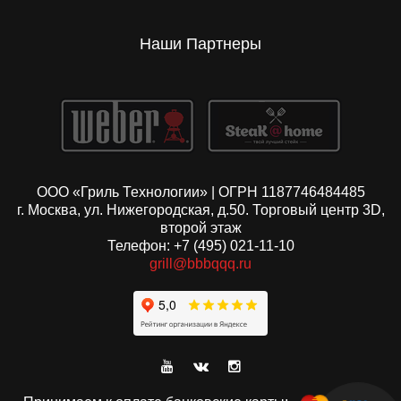
Наши Партнеры
ООО «Гриль Технологии» | ОГРН 1187746484485
г. Москва, ул. Нижегородская, д.50. Торговый центр 3D,
второй этаж
Телефон: +7 (495) 021-11-10
grill@bbbqqq.ru