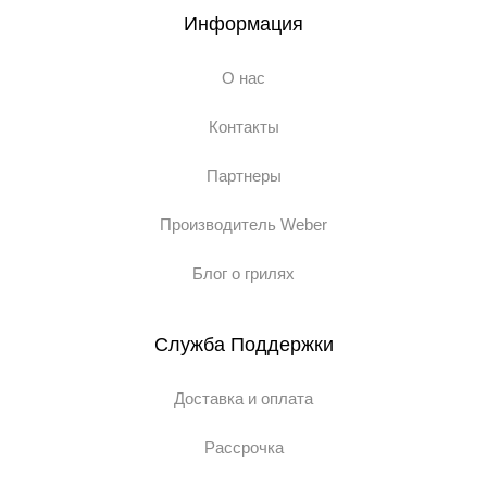
Информация
О нас
Контакты
Партнеры
Производитель Weber
Блог о грилях
Служба Поддержки
Доставка и оплата
Рассрочка