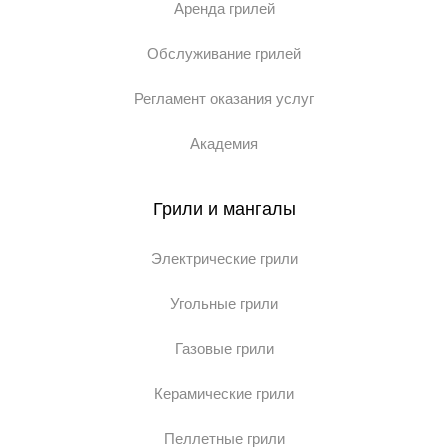
Аренда грилей
Обслуживание грилей
Регламент оказания услуг
Академия
Грили и мангалы
Электрические грили
Угольные грили
Газовые грили
Керамические грили
Пеллетные грили