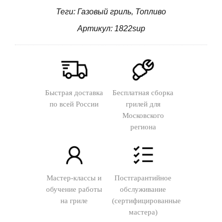
Теги: Газовый гриль, Топливо
Артикул: 1822sup
Быстрая доставка
Бесплатная сборка
по всей России
грилей для
Московского
региона
Мастер-классы и
Постгарантийное
обучение работы
обслуживание
на гриле
(сертифицированные
мастера)