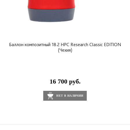
Баллон композитный 18.2 HPC Research Classic EDITION
(Чехия)
16 700 руб.
НЕТ В НАЛИЧИИ