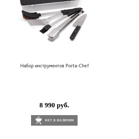
Набор инструментов Porta-Chef
8 990 руб.
НЕТ В НАЛИЧИИ