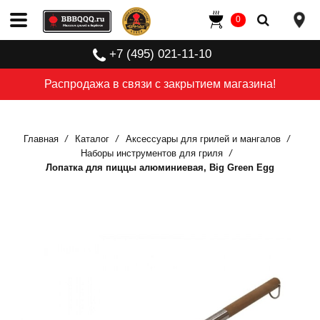
0
+7 (495) 021-11-10
Распродажа в связи с закрытием магазина!
Главная
Каталог
Аксессуары для грилей и мангалов
Наборы инструментов для гриля
Лопатка для пиццы алюминиевая, Big Green Egg