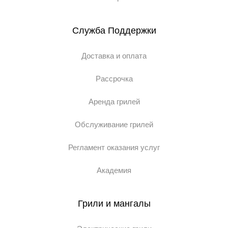
Служба Поддержки
Доставка и оплата
Рассрочка
Аренда грилей
Обслуживание грилей
Регламент оказания услуг
Академия
Грили и мангалы