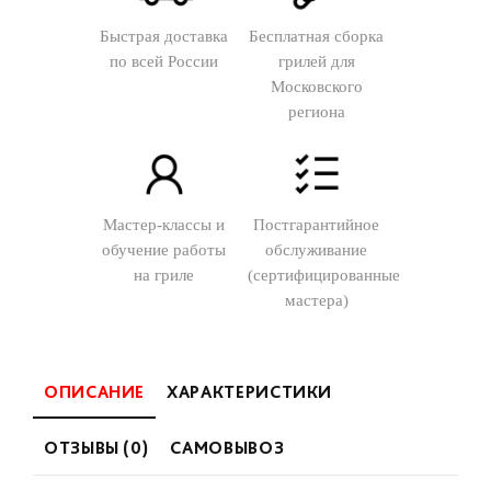
Быстрая доставка
Бесплатная сборка
по всей России
грилей для
Московского
региона
Мастер-классы и
Постгарантийное
обучение работы
обслуживание
на гриле
(сертифицированные
мастера)
ОПИСАНИЕ
ХАРАКТЕРИСТИКИ
ОТЗЫВЫ (0)
САМОВЫВОЗ