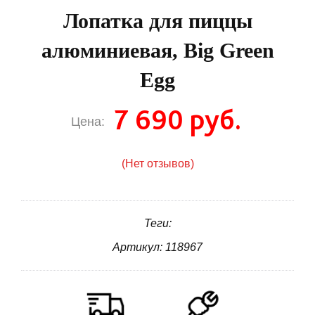
Лопатка для пиццы
алюминиевая, Big Green
Egg
7 690 руб.
Цена:
(Нет отзывов)
Теги:
Артикул: 118967