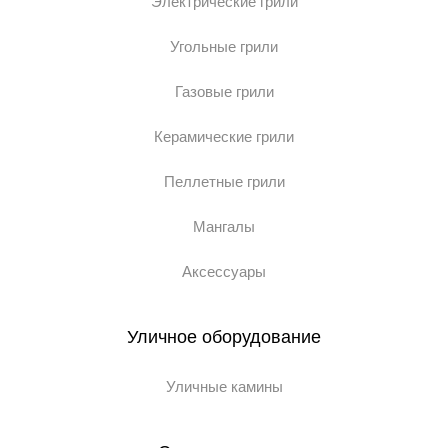
Электрические грили
Угольные грили
Газовые грили
Керамические грили
Пеллетные грили
Мангалы
Аксессуары
Уличное оборудование
Уличные камины