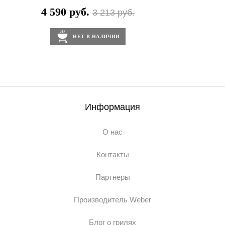
4 590 руб.
3 213 руб.
НЕТ В НАЛИЧИИ
Информация
О нас
Контакты
Партнеры
Производитель Weber
Блог о грилях