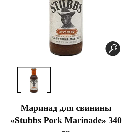
Маринад для свинины
«Stubbs Pork Marinade» 340