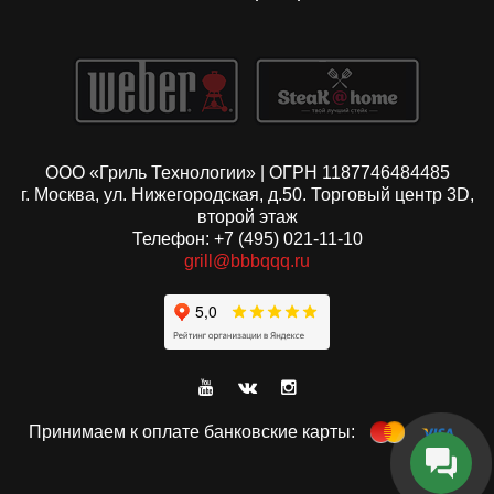
ООО «Гриль Технологии» | ОГРН 1187746484485
г. Москва, ул. Нижегородская, д.50. Торговый центр 3D,
второй этаж
Телефон: +7 (495) 021-11-10
grill@bbbqqq.ru
Принимаем к оплате банковские карты: