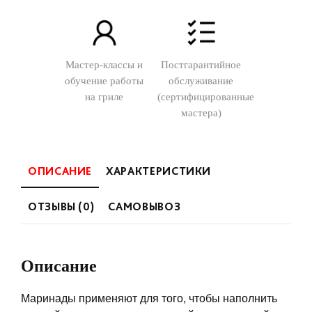
Мастер-классы и
Постгарантийное
обучение работы
обслуживание
на гриле
(сертифицированные
мастера)
ОПИСАНИЕ
ХАРАКТЕРИСТИКИ
ОТЗЫВЫ (0)
САМОВЫВОЗ
Описание
Маринады применяют для того, чтобы наполнить