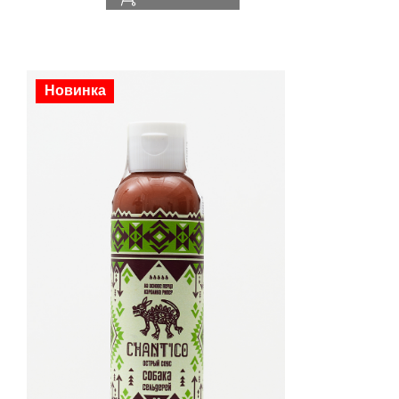
Новинка