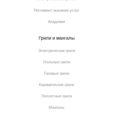
Регламент оказания услуг
Академия
Грили и мангалы
Электрические грили
Угольные грили
Газовые грили
Керамические грили
Пеллетные грили
Мангалы