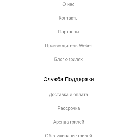
О нас
Контакты
Партнеры
Производитель Weber
Блог о грилях
Служба Поддержки
Доставка и оплата
Рассрочка
Аренда грилей
Обслуживание грилей