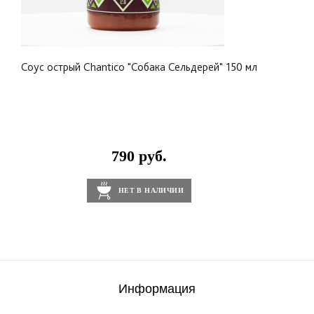
Соус острый Chantico "Собака Сельдерей" 150 мл
790 руб.
НЕТ В НАЛИЧИИ
Информация