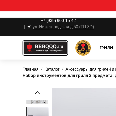
+7 (939) 900-15-42
|
ул. Нижегородская д.50 (ТЦ 3D)
ГРИЛИ
Главная
Каталог
Аксессуары для грилей и
Набор инструментов для гриля 2 предмета, 