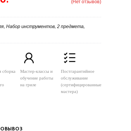
(Нет отзывов)
иля, Набор инструментов, 2 предмета,
я сборка
Мастер-классы и
Постгарантийное
обучение работы
обслуживание
го
на гриле
(сертифицированные
мастера)
ОВЫВОЗ