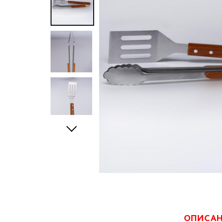
ОПИСА