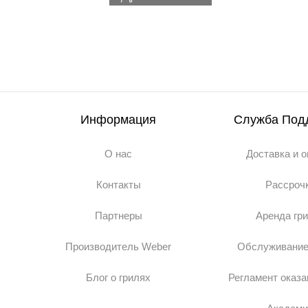
Информация
Служба Под
О нас
Доставка и 
Контакты
Рассроч
Партнеры
Аренда гр
Производитель Weber
Обслуживание
Блог о грилях
Регламент оказа