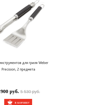
инструментов для гриля Weber
Precision, 2 предмета
 900 руб.
5 530 руб.
В КОРЗИНУ