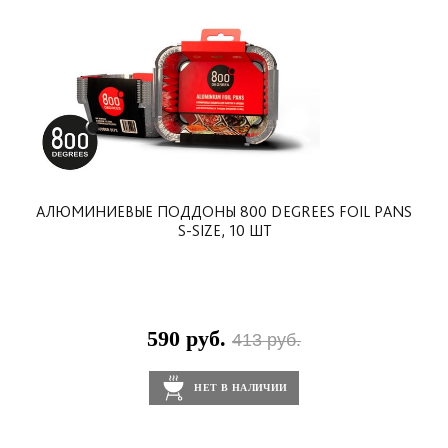
АЛЮМИНИЕВЫЕ ПОДДОНЫ 800 DEGREES FOIL PANS
S-SIZE, 10 ШТ
590 руб.
413 руб.
НЕТ В НАЛИЧИИ