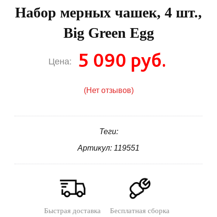
Набор мерных чашек, 4 шт.,
Big Green Egg
5 090 руб.
Цена:
(Нет отзывов)
Теги:
Артикул: 119551
Быстрая доставка
Бесплатная сборка