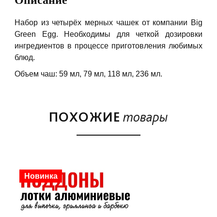
Описание
Набор из четырёх мерных чашек от компании Big
Green Egg. Необходимы для четкой дозировки
ингредиентов в процессе приготовления любимых
блюд.
Объем чаш: 59 мл, 79 мл, 118 мл, 236 мл.
ПОХОЖИЕ
товары
Скидка
Новинка