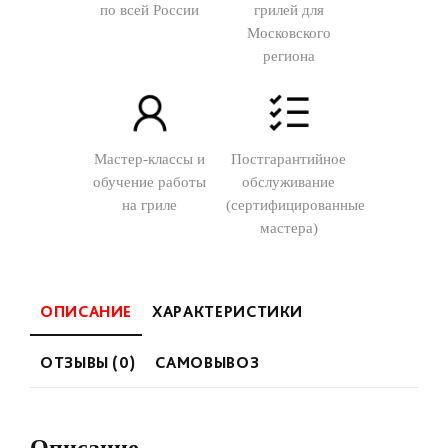
по всей России
грилей для
Московского
региона
Мастер-классы и
Постгарантийное
обучение работы
обслуживание
на гриле
(сертифицированные
мастера)
ОПИСАНИЕ
ХАРАКТЕРИСТИКИ
ОТЗЫВЫ (0)
САМОВЫВОЗ