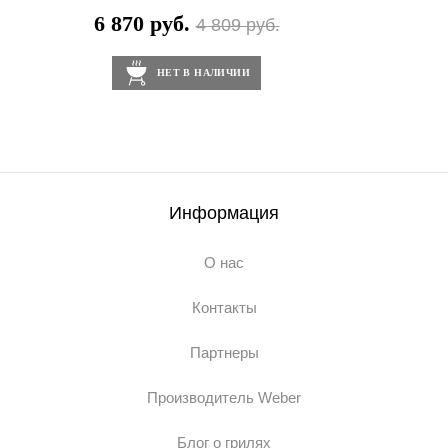
6 870 руб.
4 809 руб.
НЕТ В НАЛИЧИИ
Информация
О нас
Контакты
Партнеры
Производитель Weber
Блог о грилях