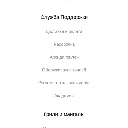
Служба Поддержки
Доставка и оплата
Рассрочка
Аренда грилей
Обслуживание грилей
Регламент оказания услуг
Академия
Грили и мангалы