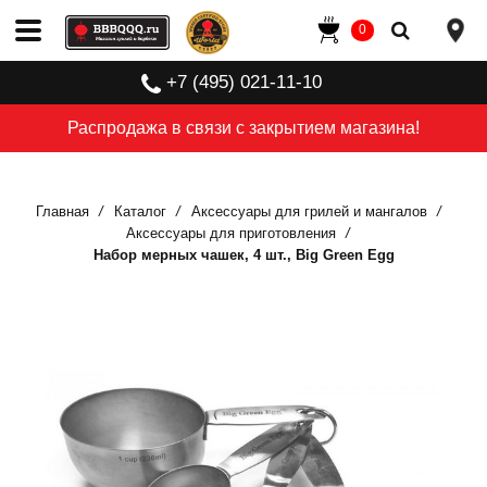
0
+7 (495) 021-11-10
Распродажа в связи с закрытием магазина!
Главная
Каталог
Аксессуары для грилей и мангалов
Аксессуары для приготовления
Набор мерных чашек, 4 шт., Big Green Egg