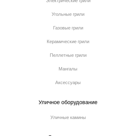
Электрические грили
Угольные грили
Газовые грили
Керамические грили
Пеллетные грили
Мангалы
Аксессуары
Уличное оборудование
Уличные камины