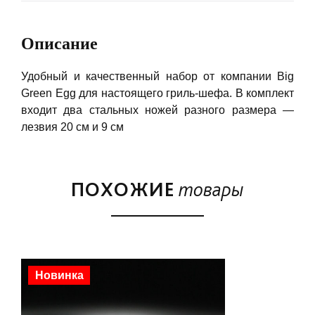
Описание
Удобный и качественный набор от компании Big
Green Egg для настоящего гриль-шефа. В комплект
входит два стальных ножей разного размера —
лезвия 20 см и 9 см
ПОХОЖИЕ
товары
Новинка