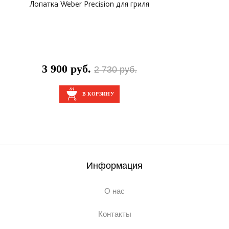
Лопатка Weber Precision для гриля
3 900 руб.
2 730 руб.
В КОРЗИНУ
Информация
О нас
Контакты