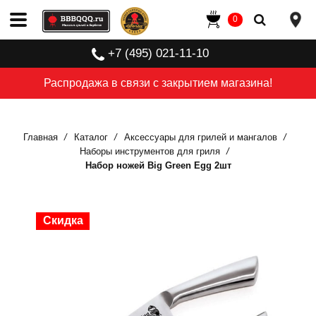
0
+7 (495) 021-11-10
Распродажа в связи с закрытием магазина!
Главная
Каталог
Аксессуары для грилей и мангалов
Наборы инструментов для гриля
Набор ножей Big Green Egg 2шт
Скидка
Скидка
Скидка