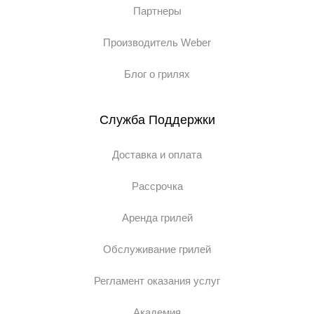
Партнеры
Производитель Weber
Блог о грилях
Служба Поддержки
Доставка и оплата
Рассрочка
Аренда грилей
Обслуживание грилей
Регламент оказания услуг
Академия