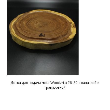
Доска для подачи мяса Woodzzila 26-29 с канавкой и
гравировкой