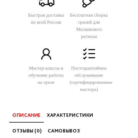
Быстрая доставка
Бесплатная сборка
по всей России
грилей для
Московского
региона
Мастер-классы и
Постгарантийное
обучение работы
обслуживание
на гриле
(сертифицированные
мастера)
ОПИСАНИЕ
ХАРАКТЕРИСТИКИ
ОТЗЫВЫ (0)
САМОВЫВОЗ