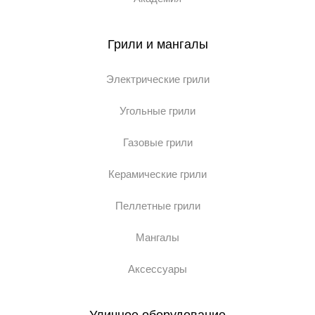
Грили и мангалы
Электрические грили
Угольные грили
Газовые грили
Керамические грили
Пеллетные грили
Мангалы
Аксессуары
Уличное оборудование