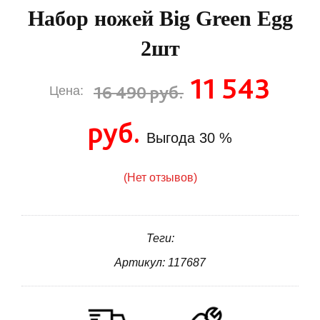
Набор ножей Big Green Egg
2шт
11 543
16 490 руб.
Цена:
руб.
Выгода
30 %
(Нет отзывов)
Теги:
Артикул: 117687