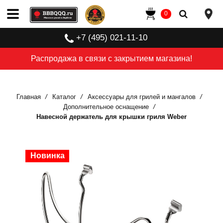
0
+7 (495) 021-11-10
Распродажа в связи с закрытием магазина!
Главная
Каталог
Аксессуары для грилей и мангалов
Дополнительное оснащение
Навесной держатель для крышки гриля Weber
Новинка
Новинка