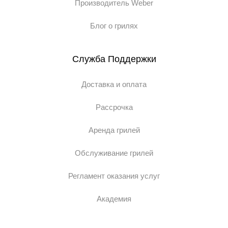
Производитель Weber
Блог о грилях
Служба Поддержки
Доставка и оплата
Рассрочка
Аренда грилей
Обслуживание грилей
Регламент оказания услуг
Академия