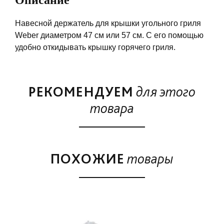
Описание
Навесной держатель для крышки угольного гриля
Weber диаметром 47 см или 57 см. С его помощью
удобно откидывать крышку горячего гриля.
РЕКОМЕНДУЕМ
для этого
товара
ПОХОЖИЕ
товары