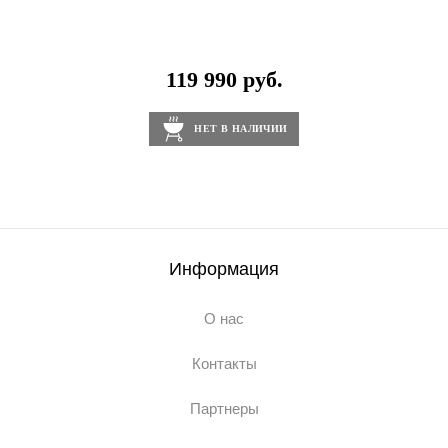
119 990 руб.
НЕТ В НАЛИЧИИ
Информация
О нас
Контакты
Партнеры