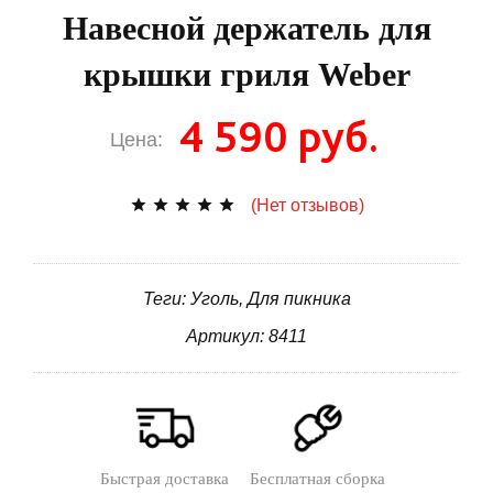
Навесной держатель для
крышки гриля Weber
4 590 руб.
Цена:
(Нет отзывов)
Теги: Уголь, Для пикника
Артикул: 8411
Быстрая доставка
Бесплатная сборка