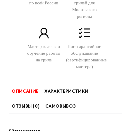
по всей России
грилей для
Московского
региона
Мастер-классы и
Постгарантийное
обучение работы
обслуживание
на гриле
(сертифицированные
мастера)
ОПИСАНИЕ
ХАРАКТЕРИСТИКИ
ОТЗЫВЫ (0)
САМОВЫВОЗ