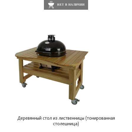
НЕТ В НАЛИЧИИ
Деревянный стол из лиственницы (тонированная
столешница)