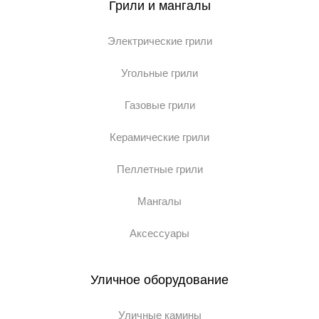
Грили и мангалы
Электрические грили
Угольные грили
Газовые грили
Керамические грили
Пеллетные грили
Мангалы
Аксессуары
Уличное оборудование
Уличные камины