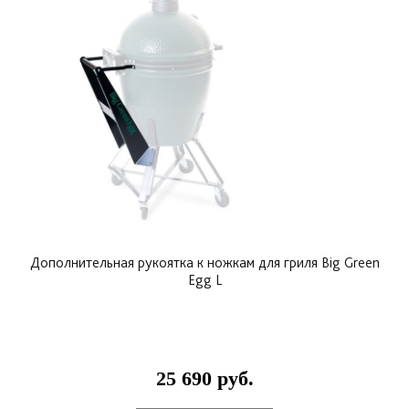
Дополнительная рукоятка к ножкам для гриля Big Green
Egg L
25 690 руб.