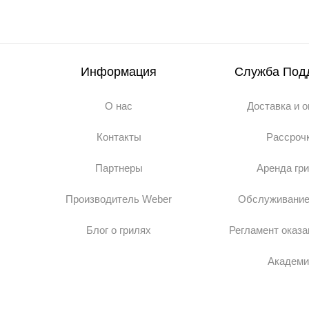
Информация
Служба Под
О нас
Доставка и 
Контакты
Рассроч
Партнеры
Аренда гр
Производитель Weber
Обслуживание
Блог о грилях
Регламент оказа
Академи