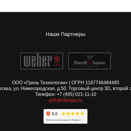
Наши Партнеры
ООО «Гриль Технологии» | ОГРН 1187746484485
Москва, ул. Нижегородская, д.50. Торговый центр 3D, второй 
Телефон: +7 (495) 021-11-10
grill@bbbqqq.ru