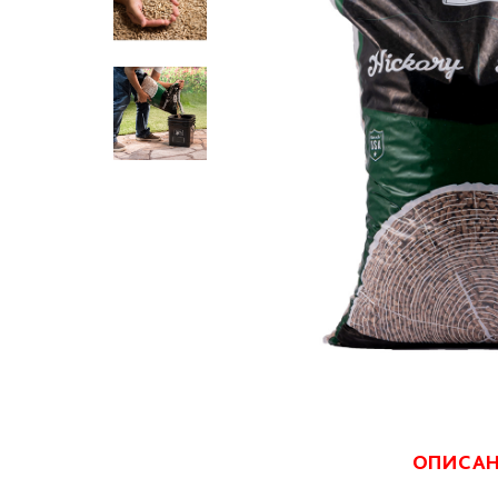
ОПИСА