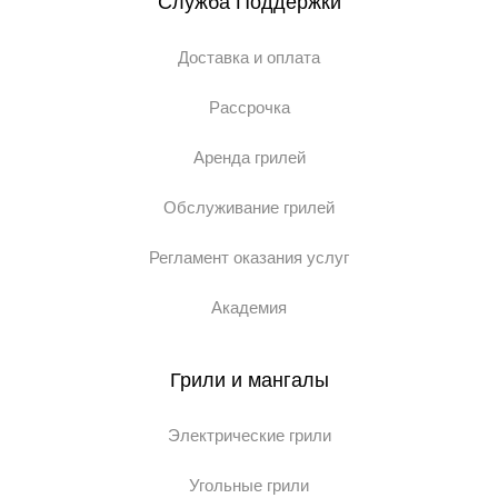
Служба Поддержки
Доставка и оплата
Рассрочка
Аренда грилей
Обслуживание грилей
Регламент оказания услуг
Академия
Грили и мангалы
Электрические грили
Угольные грили