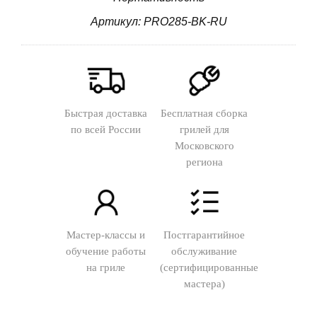
Артикул: PRO285-BK-RU
Быстрая доставка
Бесплатная сборка
по всей России
грилей для
Московского
региона
Мастер-классы и
Постгарантийное
обучение работы
обслуживание
на гриле
(сертифицированные
мастера)