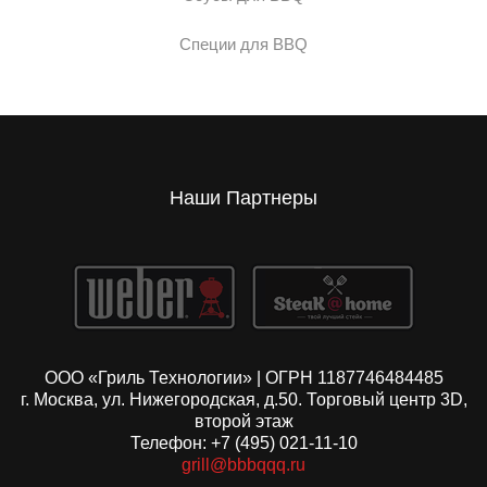
Специи для BBQ
Наши Партнеры
ООО «Гриль Технологии» | ОГРН 1187746484485
г. Москва, ул. Нижегородская, д.50. Торговый центр 3D,
второй этаж
Телефон: +7 (495) 021-11-10
grill@bbbqqq.ru