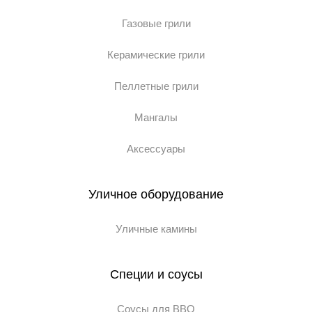
Газовые грили
Керамические грили
Пеллетные грили
Мангалы
Аксессуары
Уличное оборудование
Уличные камины
Специи и соусы
Соусы для BBQ