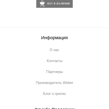
НЕТ В НАЛИЧИИ
Информация
О нас
Контакты
Партнеры
Производитель Weber
Блог о грилях