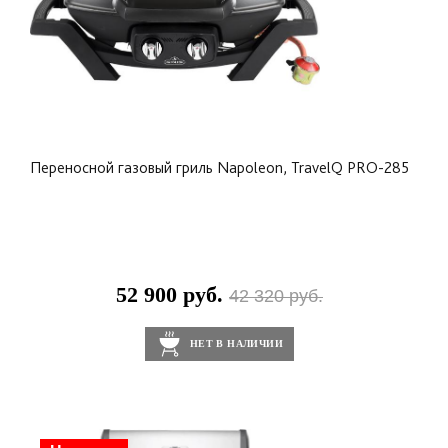
Переносной газовый гриль Napoleon, TravelQ PRO-285
52 900 руб.
42 320 руб.
НЕТ В НАЛИЧИИ