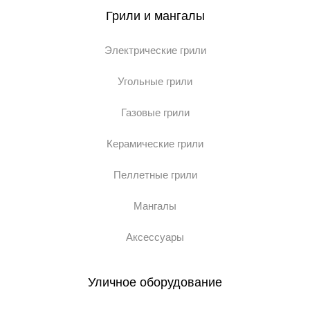
Грили и мангалы
Электрические грили
Угольные грили
Газовые грили
Керамические грили
Пеллетные грили
Мангалы
Аксессуары
Уличное оборудование