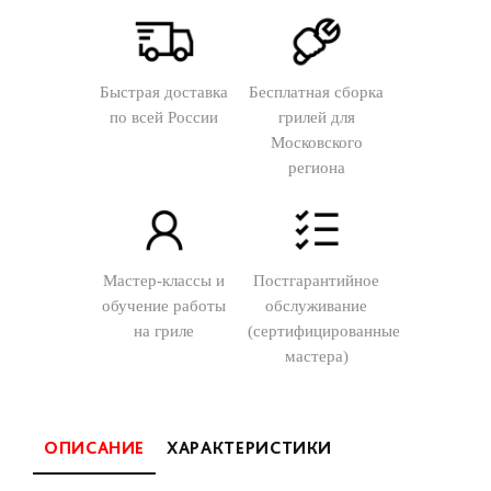
Быстрая доставка
Бесплатная сборка
по всей России
грилей для
Московского
региона
Мастер-классы и
Постгарантийное
обучение работы
обслуживание
на гриле
(сертифицированные
мастера)
ОПИСАНИЕ
ХАРАКТЕРИСТИКИ