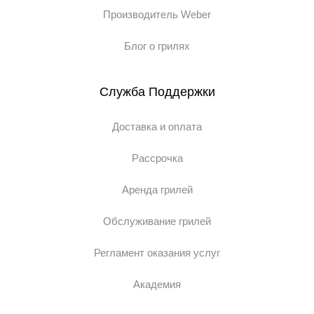
Производитель Weber
Блог о грилях
Служба Поддержки
Доставка и оплата
Рассрочка
Аренда грилей
Обслуживание грилей
Регламент оказания услуг
Академия