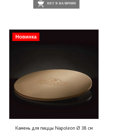
НЕТ В НАЛИЧИИ
Новинка
Камень для пиццы Napoleon Ø 38 см