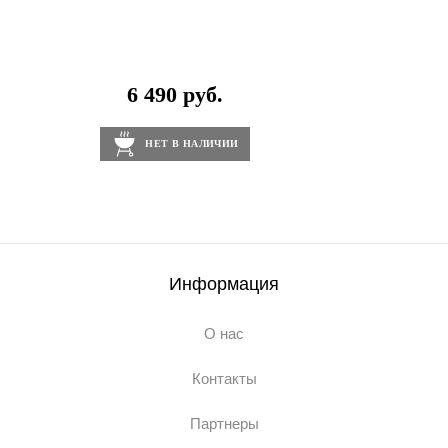
6 490 руб.
НЕТ В НАЛИЧИИ
Информация
О нас
Контакты
Партнеры