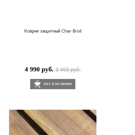
Коврик защитный Char-Broil
4 990 руб.
3 493 руб.
НЕТ В НАЛИЧИИ