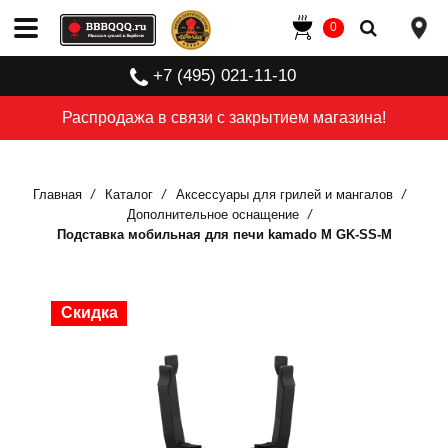
0
+7 (495) 021-11-10
Распродажа в связи с закрытием магазина!
Главная
Каталог
Аксессуары для грилей и мангалов
Дополнительное оснащение
Подставка мобильная для печи kamado M GK-SS-M
Скидка
Скидка
Скидка