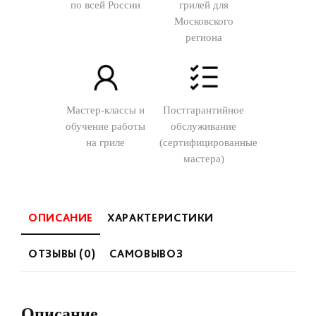
по всей России
грилей для
Московского
региона
Мастер-классы и
Постгарантийное
обучение работы
обслуживание
на гриле
(сертифицированные
мастера)
ОПИСАНИЕ
ХАРАКТЕРИСТИКИ
ОТЗЫВЫ (0)
САМОВЫВОЗ
Описание