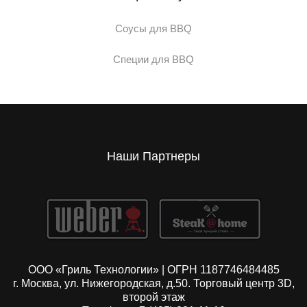
Соусы для BBQ
Специи для BBQ
Наши Партнеры
ООО «Гриль Технологии» | ОГРН 1187746484485
г. Москва, ул. Нижегородская, д.50. Торговый центр 3D,
второй этаж