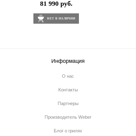
81 990 руб.
НЕТ В НАЛИЧИИ
Информация
О нас
Контакты
Партнеры
Производитель Weber
Блог о грилях