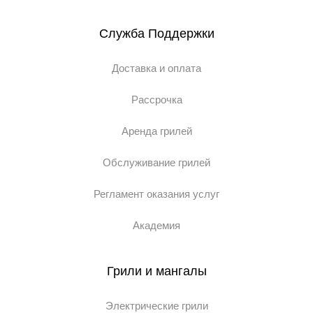
Служба Поддержки
Доставка и оплата
Рассрочка
Аренда грилей
Обслуживание грилей
Регламент оказания услуг
Академия
Грили и мангалы
Электрические грили