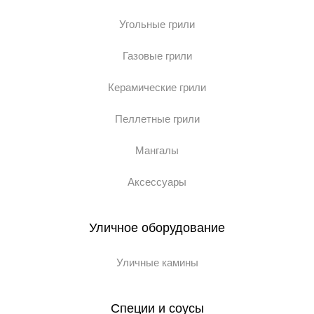
Угольные грили
Газовые грили
Керамические грили
Пеллетные грили
Мангалы
Аксессуары
Уличное оборудование
Уличные камины
Специи и соусы