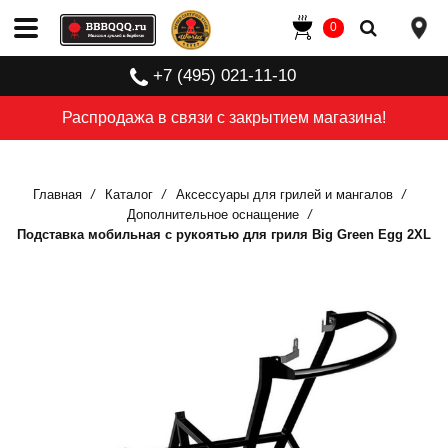
0
+7 (495) 021-11-10
Распродажа в связи с закрытием магазина!
Главная
Каталог
Аксессуары для грилей и мангалов
Дополнительное оснащение
Подставка мобильная с рукоятью для гриля Big Green Egg 2XL