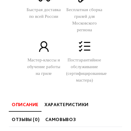
Быстрая доставка
Бесплатная сборка
по всей России
грилей для
Московского
региона
Мастер-классы и
Постгарантийное
обучение работы
обслуживание
на гриле
(сертифицированные
мастера)
ОПИСАНИЕ
ХАРАКТЕРИСТИКИ
ОТЗЫВЫ (0)
САМОВЫВОЗ