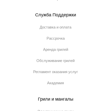
Служба Поддержки
Доставка и оплата
Рассрочка
Аренда грилей
Обслуживание грилей
Регламент оказания услуг
Академия
Грили и мангалы