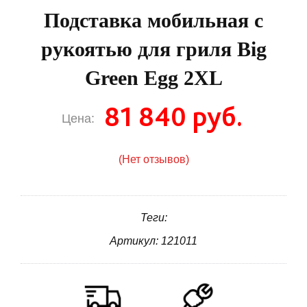
Подставка мобильная с
рукоятью для гриля Big
Green Egg 2XL
81 840 руб.
Цена:
(Нет отзывов)
Теги:
Артикул: 121011