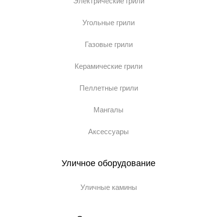
Электрические грили
Угольные грили
Газовые грили
Керамические грили
Пеллетные грили
Мангалы
Аксессуары
Уличное оборудование
Уличные камины