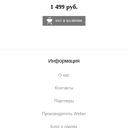
1 499 руб.
НЕТ В НАЛИЧИИ
Информация
О нас
Контакты
Партнеры
Производитель Weber
Блог о грилях