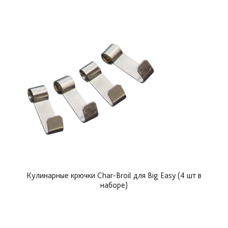
Кулинарные крючки Char-Broil для Big Easy (4 шт в
наборе)