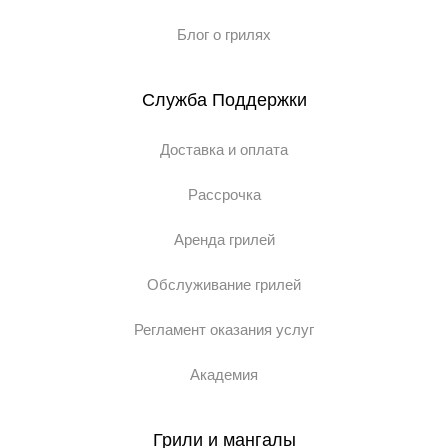
Блог о грилях
Служба Поддержки
Доставка и оплата
Рассрочка
Аренда грилей
Обслуживание грилей
Регламент оказания услуг
Академия
Грили и мангалы