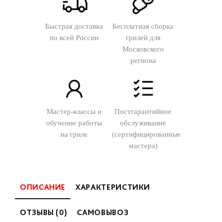
Быстрая доставка
Бесплатная сборка
по всей России
грилей для
Московского
региона
Мастер-классы и
Постгарантийное
обучение работы
обслуживание
на гриле
(сертифицированные
мастера)
ОПИСАНИЕ
ХАРАКТЕРИСТИКИ
ОТЗЫВЫ (0)
САМОВЫВОЗ