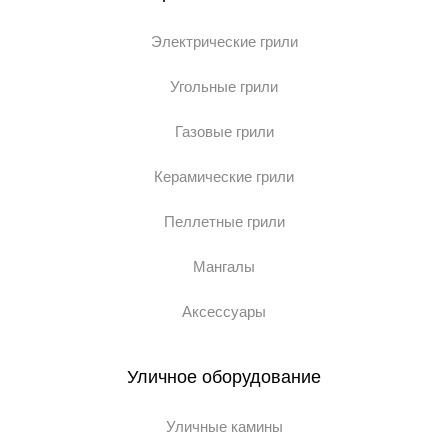
Электрические грили
Угольные грили
Газовые грили
Керамические грили
Пеллетные грили
Мангалы
Аксессуары
Уличное оборудование
Уличные камины