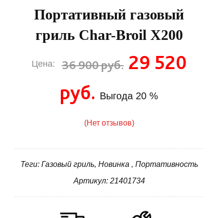
Портативный газовый
гриль Char-Broil X200
29 520
36 900 руб.
Цена:
руб.
Выгода
20 %
(Нет отзывов)
Теги: Газовый гриль, Новинка , Портативность
Артикул: 21401734