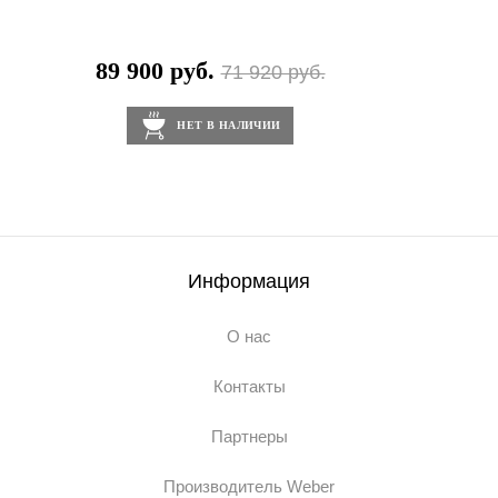
89 900 руб.
71 920 руб.
НЕТ В НАЛИЧИИ
Информация
О нас
Контакты
Партнеры
Производитель Weber