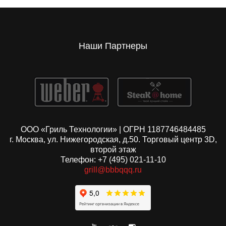
Наши Партнеры
ООО «Гриль Технологии» | ОГРН 1187746484485
г. Москва, ул. Нижегородская, д.50. Торговый центр 3D,
второй этаж
Телефон: +7 (495) 021-11-10
grill@bbbqqq.ru