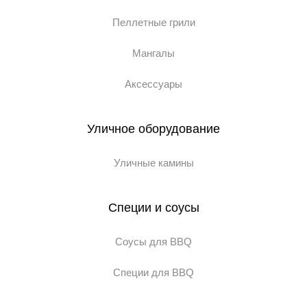
Пеллетные грили
Мангалы
Аксессуары
Уличное оборудование
Уличные камины
Специи и соусы
Соусы для BBQ
Специи для BBQ