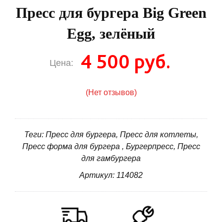
Пресс для бургера Big Green
Egg, зелёный
4 500 руб.
Цена:
(Нет отзывов)
Теги: Пресс для бургера, Пресс для котлеты,
Пресс форма для бургера , Бургерпресс, Пресс
для гамбургера
Артикул: 114082