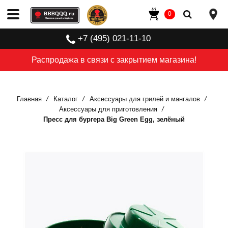
0
+7 (495) 021-11-10
Распродажа в связи с закрытием магазина!
Главная
Каталог
Аксессуары для грилей и мангалов
Аксессуары для приготовления
Пресс для бургера Big Green Egg, зелёный