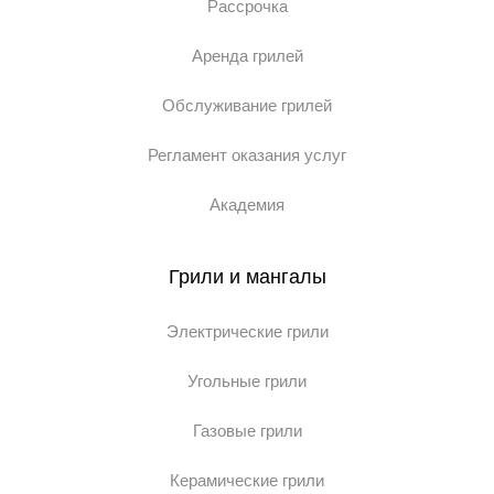
Рассрочка
Аренда грилей
Обслуживание грилей
Регламент оказания услуг
Академия
Грили и мангалы
Электрические грили
Угольные грили
Газовые грили
Керамические грили