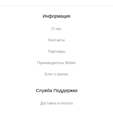
Информация
О нас
Контакты
Партнеры
Производитель Weber
Блог о грилях
Служба Поддержки
Доставка и оплата