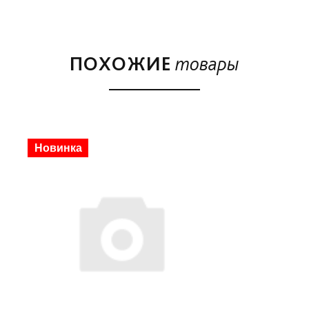
ПОХОЖИЕ
товары
Скидка
Новинка