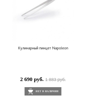
Кулинарный пинцет Napoleon
2 690 руб.
1 883 руб.
НЕТ В НАЛИЧИИ