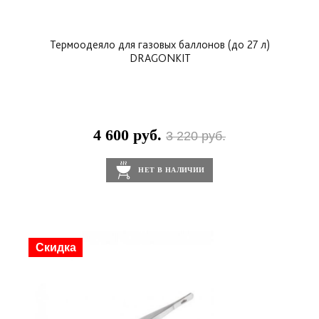
Термоодеяло для газовых баллонов (до 27 л)
DRAGONKIT
4 600 руб.
3 220 руб.
НЕТ В НАЛИЧИИ
Скидка