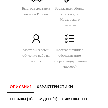
Быстрая доставка
Бесплатная сборка
по всей России
грилей для
Московского
региона
Мастер-классы и
Постгарантийное
обучение работы
обслуживание
на гриле
(сертифицированные
мастера)
ОПИСАНИЕ
ХАРАКТЕРИСТИКИ
ОТЗЫВЫ (0)
ВИДЕО (1)
САМОВЫВОЗ