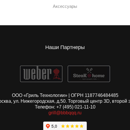
Аксессуары
Наши Партнеры
ООО «Гриль Технологии» | ОГРН 1187746484485
Москва, ул. Нижегородская, д.50. Торговый центр 3D, второй 
Телефон: +7 (495) 021-11-10
grill@bbbqqq.ru