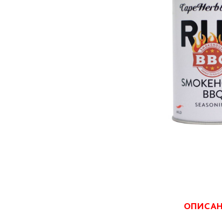
ОПИСА