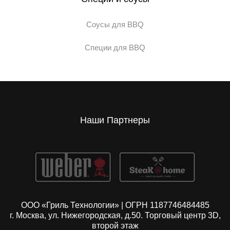
Соусы для BBQ
Специи для BBQ
Наши Партнеры
ООО «Гриль Технологии» | ОГРН 1187746484485
г. Москва, ул. Нижегородская, д.50. Торговый центр 3D,
второй этаж