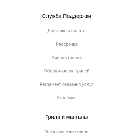
Служба Поддержки
Доставка и оплата
Рассрочка
Аренда грилей
Обслуживание грилей
Регламент оказания услуг
Академия
Грили и мангалы
Электрические грили