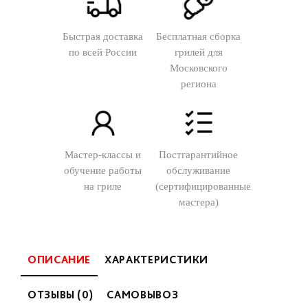
Быстрая доставка
Бесплатная сборка
по всей России
грилей для
Московского
региона
Мастер-классы и
Постгарантийное
обучение работы
обслуживание
на гриле
(сертифицированные
мастера)
ОПИСАНИЕ
ХАРАКТЕРИСТИКИ
ОТЗЫВЫ (0)
САМОВЫВОЗ