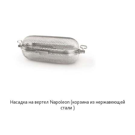
Насадка на вертел Napoleon (корзина из нержавеющей
стали )