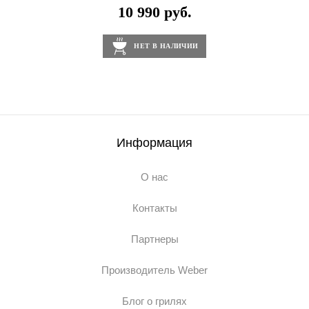
10 990 руб.
НЕТ В НАЛИЧИИ
Информация
О нас
Контакты
Партнеры
Производитель Weber
Блог о грилях