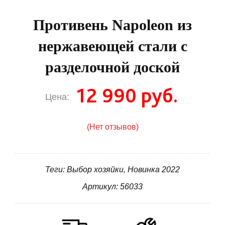
Противень Napoleon из
нержавеющей стали с
разделочной доской
12 990 руб.
Цена:
(Нет отзывов)
Теги: Выбор хозяйки, Новинка 2022
Артикул: 56033