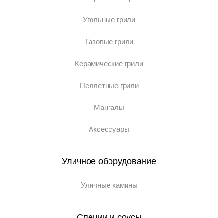
Угольные грили
Газовые грили
Керамические грили
Пеллетные грили
Мангалы
Аксессуары
Уличное оборудование
Уличные камины
Специи и соусы