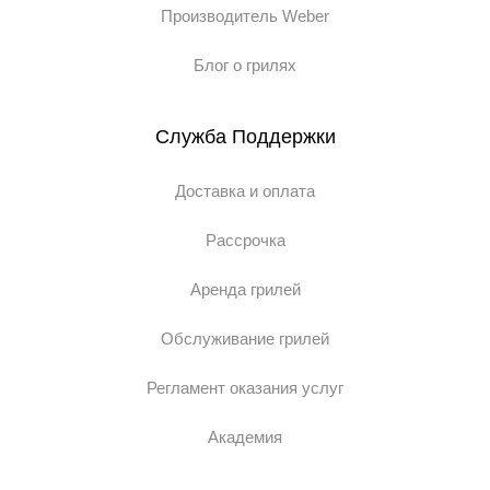
Производитель Weber
Блог о грилях
Служба Поддержки
Доставка и оплата
Рассрочка
Аренда грилей
Обслуживание грилей
Регламент оказания услуг
Академия