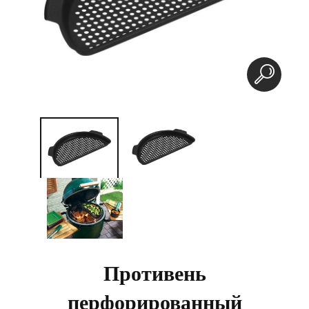
Противень
перфорированный