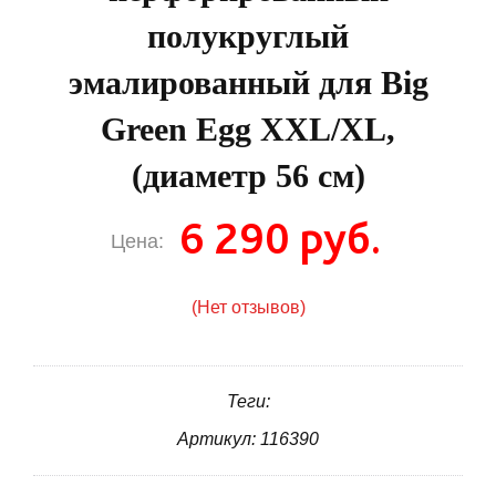
полукруглый
эмалированный для Big
Green Egg XXL/XL,
(диаметр 56 см)
6 290 руб.
Цена:
(Нет отзывов)
Теги:
Артикул: 116390