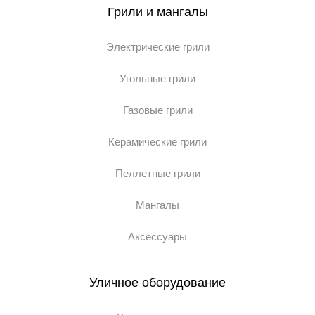
Грили и мангалы
Электрические грили
Угольные грили
Газовые грили
Керамические грили
Пеллетные грили
Мангалы
Аксессуары
Уличное оборудование