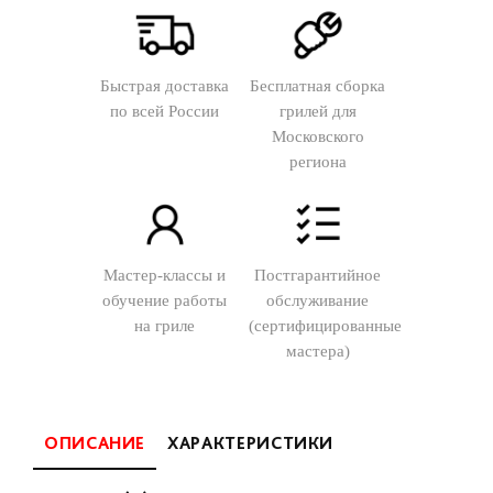
Быстрая доставка
Бесплатная сборка
по всей России
грилей для
Московского
региона
Мастер-классы и
Постгарантийное
обучение работы
обслуживание
на гриле
(сертифицированные
мастера)
ОПИСАНИЕ
ХАРАКТЕРИСТИКИ