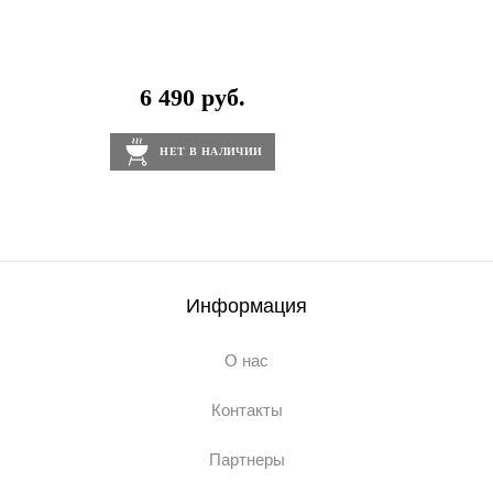
6 490 руб.
НЕТ В НАЛИЧИИ
Информация
О нас
Контакты
Партнеры