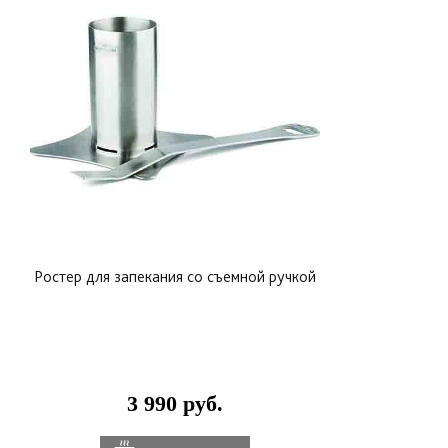
Ростер для запекания со съемной ручкой
3 990 руб.