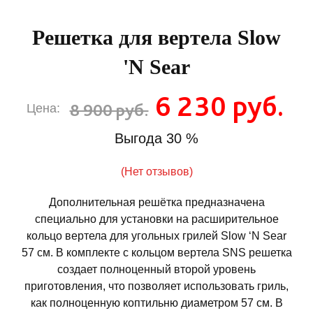
Решетка для вертела Slow
'N Sear
6 230 руб.
8 900 руб.
Цена:
Выгода
30 %
(Нет отзывов)
Дополнительная решётка предназначена
специально для установки на расширительное
кольцо вертела для угольных грилей Slow ‘N Sear
57 см. В комплекте с кольцом вертела SNS решетка
создает полноценный второй уровень
приготовления, что позволяет использовать гриль,
как полноценную коптильню диаметром 57 см. В