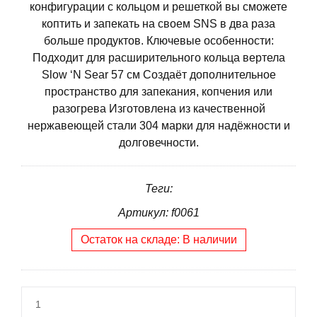
конфигурации с кольцом и решеткой вы сможете
коптить и запекать на своем SNS в два раза
больше продуктов. Ключевые особенности:
Подходит для расширительного кольца вертела
Slow ‘N Sear 57 см Создаёт дополнительное
пространство для запекания, копчения или
разогрева Изготовлена из качественной
нержавеющей стали 304 марки для надёжности и
долговечности.
Теги:
Артикул: f0061
Остаток на складе: В наличии