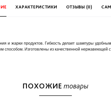
НИЕ
ХАРАКТЕРИСТИКИ
ОТЗЫВЫ (0)
САМ
ия и жарки продуктов. Гибкость делает шампуры удобными
ым способом. Изготовлены из качественной нержавеющей с
ПОХОЖИЕ
товары