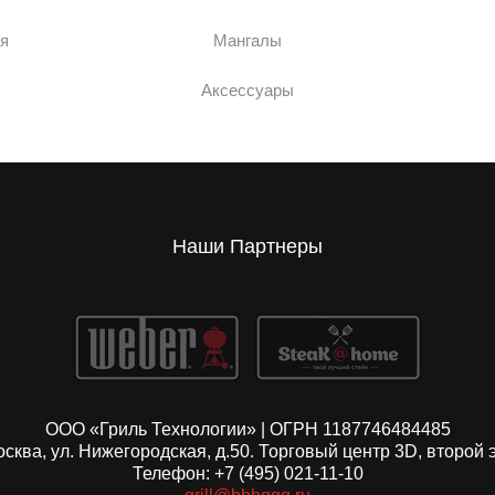
я
Мангалы
Аксессуары
Наши Партнеры
ООО «Гриль Технологии» | ОГРН 1187746484485
Москва, ул. Нижегородская, д.50. Торговый центр 3D, второй 
Телефон: +7 (495) 021-11-10