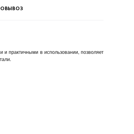
ОВЫВОЗ
 и практичными в использовании, позволяет
тали.