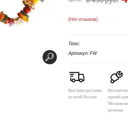
(Нет отзывов)
Теги:
Артикул: FW
Быстрая доставка
Бесплатна
по всей России
грилей для
Московско
региона