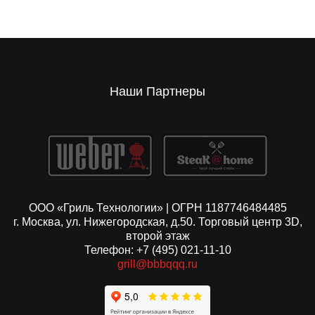
Наши Партнеры
ООО «Гриль Технологии» | ОГРН 1187746484485
г. Москва, ул. Нижегородская, д.50. Торговый центр 3D,
второй этаж
Телефон: +7 (495) 021-11-10
grill@bbbqqq.ru