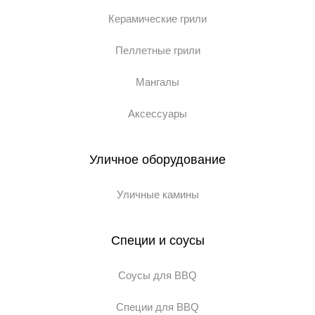
Керамические грили
Пеллетные грили
Мангалы
Аксессуары
Уличное оборудование
Уличные камины
Специи и соусы
Соусы для BBQ
Специи для BBQ