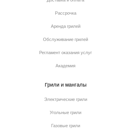
Рассрочка
Аренда грилей
Обслуживание грилей
Регламент оказания услуг
Академия
Грили и мангалы
Электрические грили
Угольные грили
Газовые грили