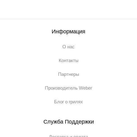
Информация
О нас
Контакты
Партнеры
Производитель Weber
Блог о грилях
Служба Поддержки
Доставка и оплата