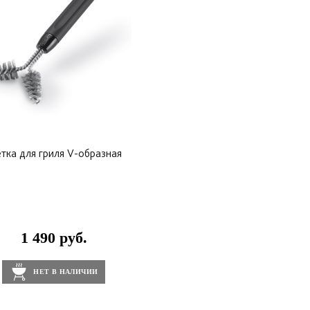
тка для гриля V-образная
1 490 руб.
НЕТ В НАЛИЧИИ