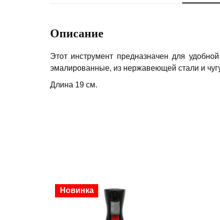
Описание
Этот инструмент предназначен для удобной
эмалированные, из нержавеющей стали и чуг
Длина 19 см.
Скидка
Новинка