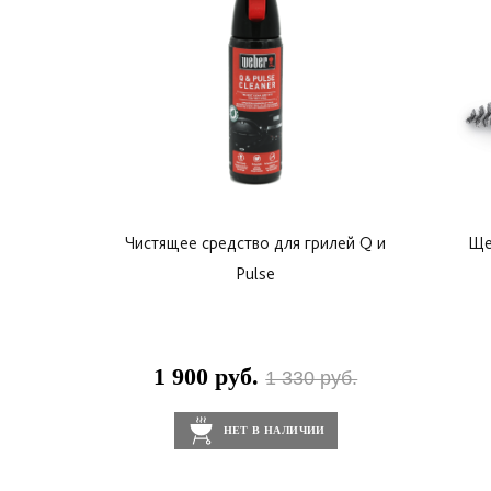
Чистящее средство для грилей Q и
Ще
Pulse
1 900 руб.
1 330 руб.
НЕТ В НАЛИЧИИ