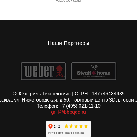
Наши Партнеры
ООО «Гриль Технологии» | ОГРН 1187746484485
Москва, ул. Нижегородская, д.50. Торговый центр 3D, второй 
Телефон: +7 (495) 021-11-10
grill@bbbqqq.ru