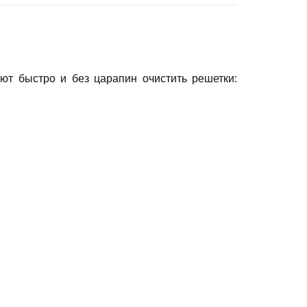
ют быстро и без царапин очистить решетки: