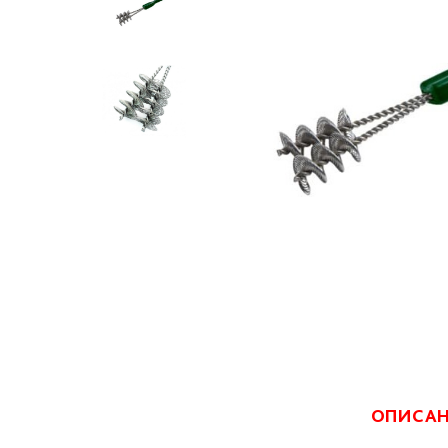
ОПИСА