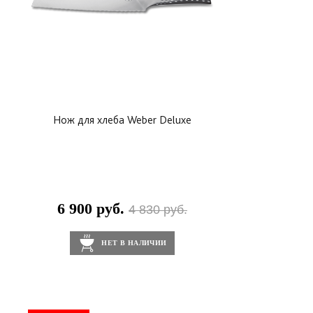
Нож для хлеба Weber Deluxe
6 900 руб.
4 830 руб.
НЕТ В НАЛИЧИИ