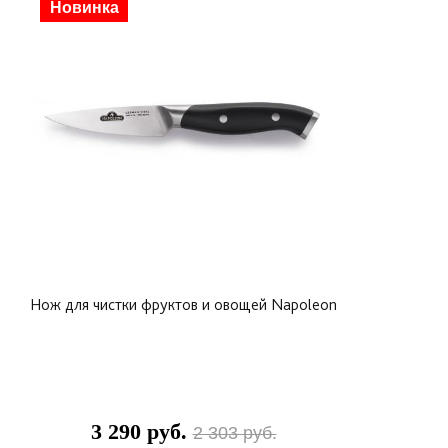
Скидка
Новинка
Нож для чистки фруктов и овощей Napoleon
3 290 руб.
2 303 руб.