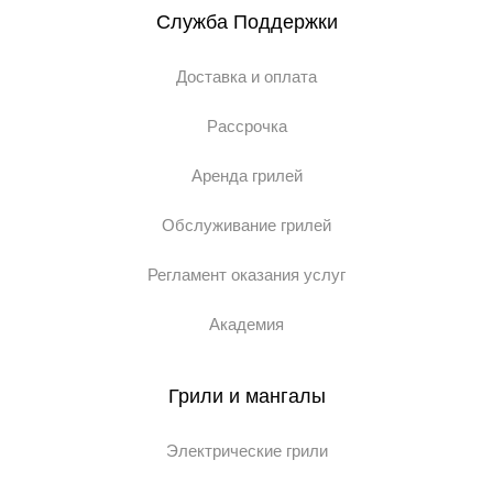
Служба Поддержки
Доставка и оплата
Рассрочка
Аренда грилей
Обслуживание грилей
Регламент оказания услуг
Академия
Грили и мангалы
Электрические грили