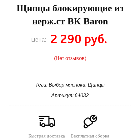
Щипцы блокирующие из
нерж.ст BK Baron
2 290 руб.
Цена:
(Нет отзывов)
Теги: Выбор мясника, Щипцы
Артикул: 64032
Быстрая доставка
Бесплатная сборка