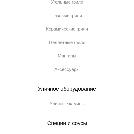
Угольные грили
Газовые грили
Керамические грили
Пеллетные грили
Мангалы
Аксессуары
Уличное оборудование
Уличные камины
Специи и соусы