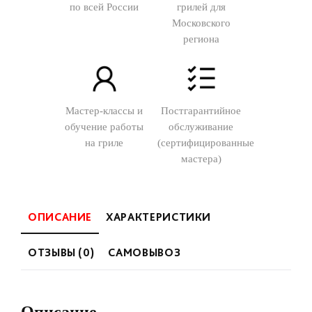
по всей России
грилей для
Московского
региона
Мастер-классы и
Постгарантийное
обучение работы
обслуживание
на гриле
(сертифицированные
мастера)
ОПИСАНИЕ
ХАРАКТЕРИСТИКИ
ОТЗЫВЫ (0)
САМОВЫВОЗ