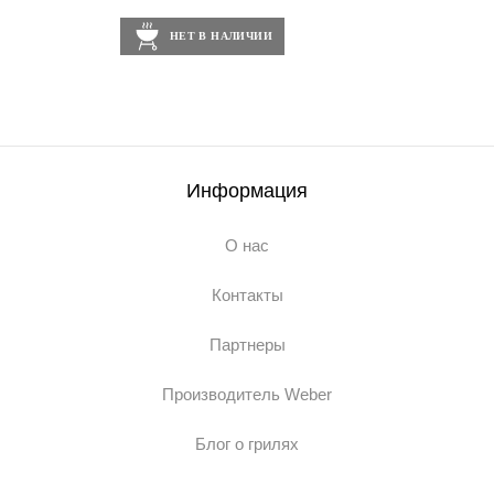
НЕТ В НАЛИЧИИ
Информация
О нас
Контакты
Партнеры
Производитель Weber
Блог о грилях