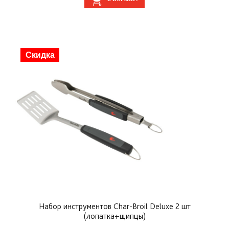
Скидка
Набор инструментов Char-Broil Deluxe 2 шт
(лопатка+щипцы)