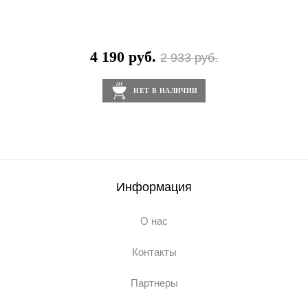
4 190 руб.
2 933 руб.
НЕТ В НАЛИЧИИ
Информация
О нас
Контакты
Партнеры