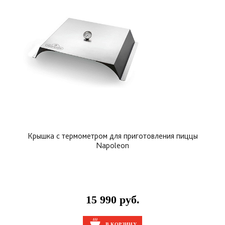
Крышка с термометром для приготовления пиццы
Napoleon
15 990 руб.
В КОРЗИНУ