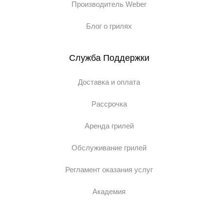
Производитель Weber
Блог о грилях
Служба Поддержки
Доставка и оплата
Рассрочка
Аренда грилей
Обслуживание грилей
Регламент оказания услуг
Академия