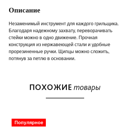
Описание
Незаменимый инструмент для каждого грильщика.
Благодаря надежному захвату, переворачивать
стейки можно в одно движение. Прочная
конструкция из нержавеющей стали и удобные
прорезиненные ручки. Щипцы можно сложить,
потянув за петлю в основании.
ПОХОЖИЕ
товары
Популярное