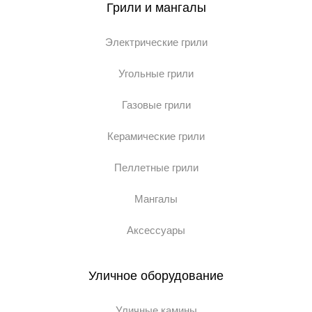
Грили и мангалы
Электрические грили
Угольные грили
Газовые грили
Керамические грили
Пеллетные грили
Мангалы
Аксессуары
Уличное оборудование
Уличные камины