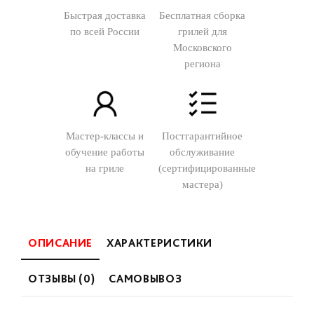
Быстрая доставка
Бесплатная сборка
по всей России
грилей для
Московского
региона
Мастер-классы и
Постгарантийное
обучение работы
обслуживание
на гриле
(сертифицированные
мастера)
ОПИСАНИЕ
ХАРАКТЕРИСТИКИ
ОТЗЫВЫ (0)
САМОВЫВОЗ