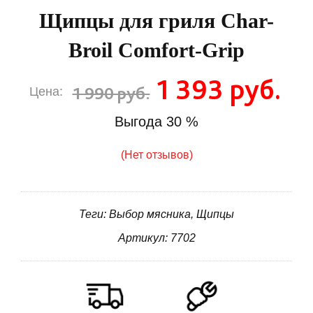
Щипцы для гриля Char-
Broil Comfort-Grip
1 393 руб.
1 990 руб.
Цена:
Выгода
30 %
(Нет отзывов)
Теги: Выбор мясника, Щипцы
Артикул: 7702