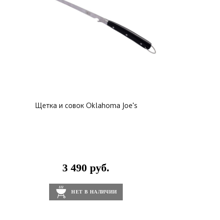
Щетка и совок Oklahoma Joe's
3 490 руб.
НЕТ В НАЛИЧИИ