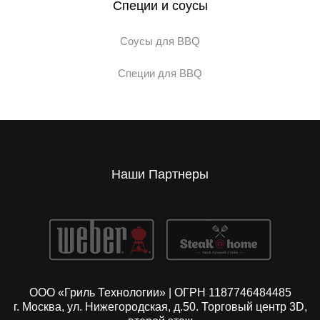
Специи и соусы
Соусы для BBQ
Специи для BBQ
Наши Партнеры
ООО «Гриль Технологии» | ОГРН 1187746484485
г. Москва, ул. Нижегородская, д.50. Торговый центр 3D,