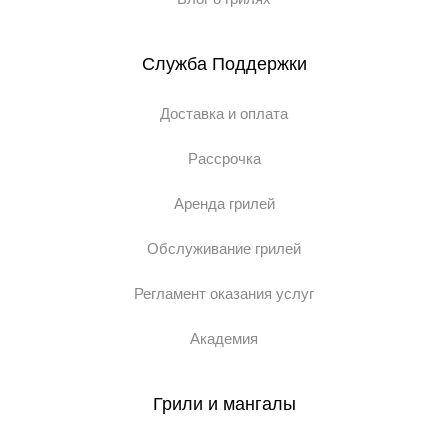
Служба Поддержки
Доставка и оплата
Рассрочка
Аренда грилей
Обслуживание грилей
Регламент оказания услуг
Академия
Грили и мангалы