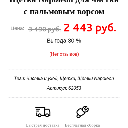
с пальмовым ворсом
2 443 руб.
3 490 руб.
Цена:
Выгода
30 %
(Нет отзывов)
Теги: Чистка и уход, Щётки, Щётки Napoleon
Артикул: 62053
Быстрая доставка
Бесплатная сборка