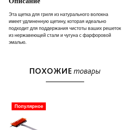
Описание
Эта щетка для гриля из натурального волокна
имеет удлиненную щетину, которая идеально
подходит для поддержания чистоты ваших решеток
из нержавеющей стали и чугуна с фарфоровой
эмалью.
ПОХОЖИЕ
товары
Популярное