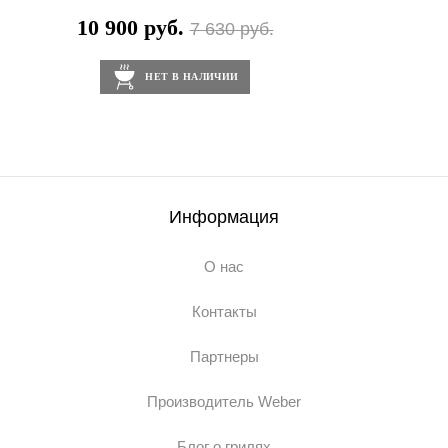
10 900 руб.
7 630 руб.
НЕТ В НАЛИЧИИ
Информация
О нас
Контакты
Партнеры
Производитель Weber
Блог о грилях