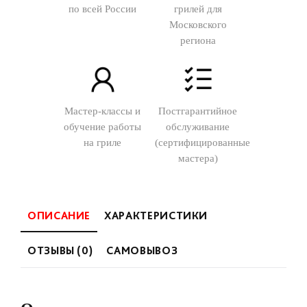
по всей России
грилей для
Московского
региона
Мастер-классы и
Постгарантийное
обучение работы
обслуживание
на гриле
(сертифицированные
мастера)
ОПИСАНИЕ
ХАРАКТЕРИСТИКИ
ОТЗЫВЫ (0)
САМОВЫВОЗ