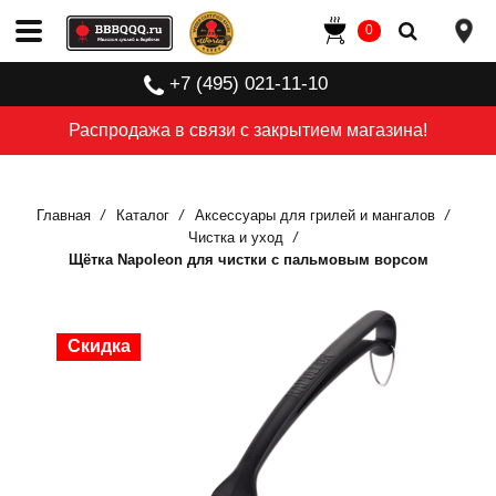
0
+7 (495) 021-11-10
Распродажа в связи с закрытием магазина!
Главная
Каталог
Аксессуары для грилей и мангалов
Чистка и уход
Щётка Napoleon для чистки с пальмовым ворсом
Скидка
Скидка