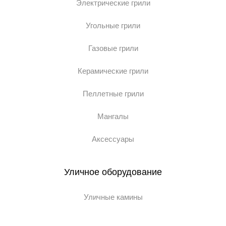
Электрические грили
Угольные грили
Газовые грили
Керамические грили
Пеллетные грили
Мангалы
Аксессуары
Уличное оборудование
Уличные камины