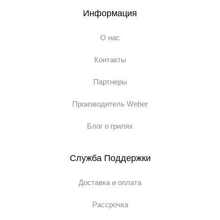
Информация
О нас
Контакты
Партнеры
Производитель Weber
Блог о грилях
Служба Поддержки
Доставка и оплата
Рассрочка