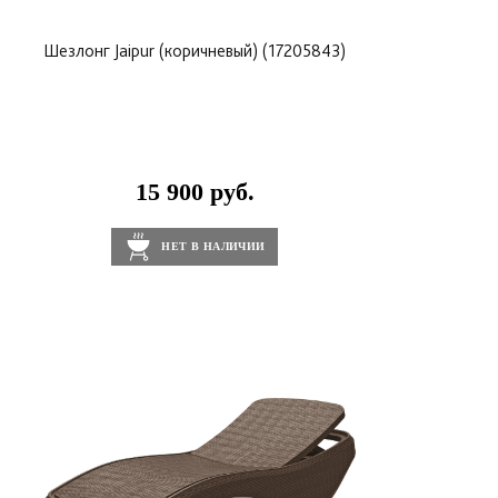
Складывается.
Шезлонг Jaipur (коричневый) (17205843)
15 900 руб.
НЕТ В НАЛИЧИИ