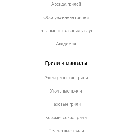
Аренда грилей
Обслуживание грилей
Регламент оказания услуг
Академия
Грили и мангалы
Электрические грили
Угольные грили
Газовые грили
Керамические грили
Пеллетные грили