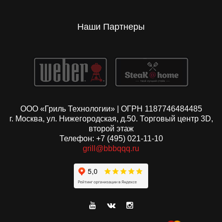
Наши Партнеры
ООО «Гриль Технологии» | ОГРН 1187746484485
г. Москва, ул. Нижегородская, д.50. Торговый центр 3D,
второй этаж
Телефон: +7 (495) 021-11-10
grill@bbbqqq.ru