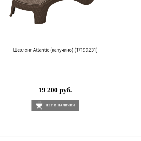
Шезлонг Atlantic (капучино) (17199231)
19 200 руб.
НЕТ В НАЛИЧИИ