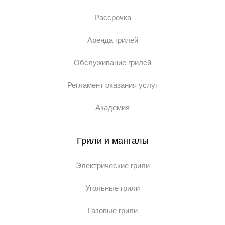
Рассрочка
Аренда грилей
Обслуживание грилей
Регламент оказания услуг
Академия
Грили и мангалы
Электрические грили
Угольные грили
Газовые грили