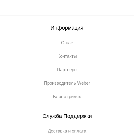
Информация
О нас
Контакты
Партнеры
Производитель Weber
Блог о грилях
Служба Поддержки
Доставка и оплата