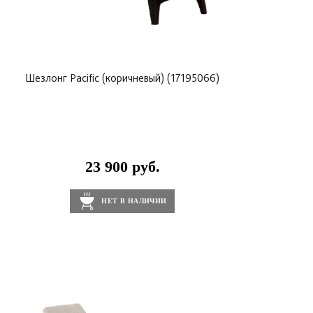
Шезлонг Pacific (коричневый) (17195066)
23 900 руб.
НЕТ В НАЛИЧИИ