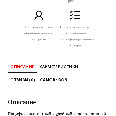
региона
Мастер-классы и
Постгарантийное
обучение работы
обслуживание
на гриле
(сертифицированные
мастера)
ОПИСАНИЕ
ХАРАКТЕРИСТИКИ
ОТЗЫВЫ (0)
САМОВЫВОЗ
Описание
Пацифик - элегантный и удобный садово-пляжный