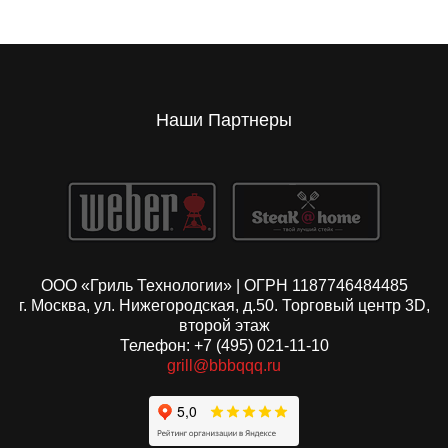
Наши Партнеры
ООО «Гриль Технологии» | ОГРН 1187746484485
г. Москва, ул. Нижегородская, д.50. Торговый центр 3D,
второй этаж
Телефон: +7 (495) 021-11-10
grill@bbbqqq.ru