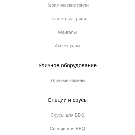
Керамические грили
Пеллетные грили
Мангалы
Аксессуары
Уличное оборудование
Уличные камины
Специи и соусы
Соусы для BBQ
Специи для BBQ